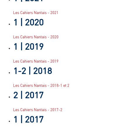
Les Cahiers Nantais - 2021
1
| 2020
Les Cahiers Nantais - 2020
1
| 2019
Les Cahiers Nantais - 2019
1-2
| 2018
Les Cahiers Nantais - 2018-1 et 2
2
| 2017
Les Cahiers Nantais - 2017-2
1
| 2017