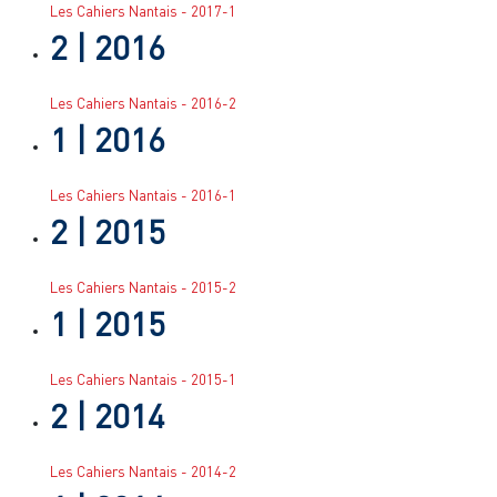
Les Cahiers Nantais - 2017-1
2
| 2016
Les Cahiers Nantais - 2016-2
1
| 2016
Les Cahiers Nantais - 2016-1
2
| 2015
Les Cahiers Nantais - 2015-2
1
| 2015
Les Cahiers Nantais - 2015-1
2
| 2014
Les Cahiers Nantais - 2014-2