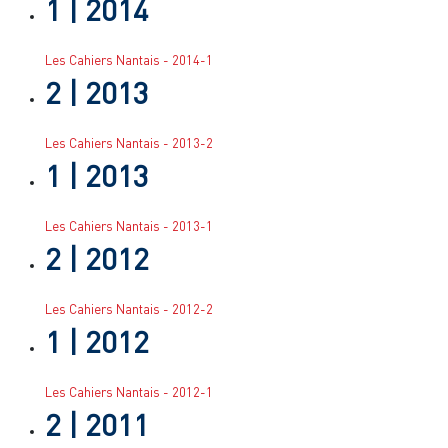
1
| 2014
Les Cahiers Nantais - 2014-1
2
| 2013
Les Cahiers Nantais - 2013-2
1
| 2013
Les Cahiers Nantais - 2013-1
2
| 2012
Les Cahiers Nantais - 2012-2
1
| 2012
Les Cahiers Nantais - 2012-1
2
| 2011