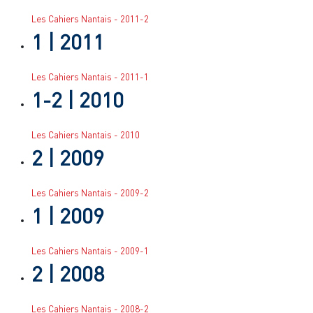
Les Cahiers Nantais - 2011-2
1
| 2011
Les Cahiers Nantais - 2011-1
1-2
| 2010
Les Cahiers Nantais - 2010
2
| 2009
Les Cahiers Nantais - 2009-2
1
| 2009
Les Cahiers Nantais - 2009-1
2
| 2008
Les Cahiers Nantais - 2008-2