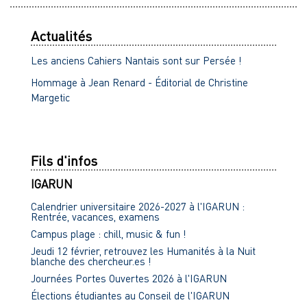
Actualités
Les anciens Cahiers Nantais sont sur Persée !
Hommage à Jean Renard - Éditorial de Christine
Margetic
Fils d'infos
IGARUN
Calendrier universitaire 2026-2027 à l'IGARUN :
Rentrée, vacances, examens
Campus plage : chill, music & fun !
Jeudi 12 février, retrouvez les Humanités à la Nuit
blanche des chercheur.es !
Journées Portes Ouvertes 2026 à l'IGARUN
Élections étudiantes au Conseil de l'IGARUN