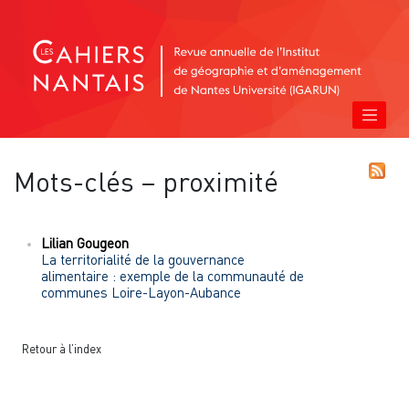
Mots-clés – proximité
Lilian
Gougeon
La territorialité de la gouvernance
alimentaire :
exemple de la communauté de
communes Loire-Layon-Aubance
Retour à l’index