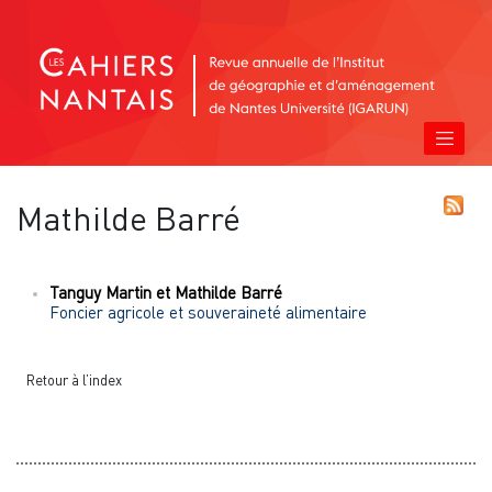
Mathilde
Barré
Tanguy
Martin
et
Mathilde
Barré
Foncier agricole et souveraineté alimentaire
Retour à l’index