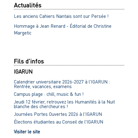
Actualités
Les anciens Cahiers Nantais sont sur Persée !
Hommage à Jean Renard - Éditorial de Christine
Margetic
Fils d'infos
IGARUN
Calendrier universitaire 2026-2027 à l'IGARUN :
Rentrée, vacances, examens
Campus plage : chill, music & fun !
Jeudi 12 février, retrouvez les Humanités à la Nuit
blanche des chercheur.es !
Journées Portes Ouvertes 2026 à l'IGARUN
Élections étudiantes au Conseil de l'IGARUN
Visiter le site