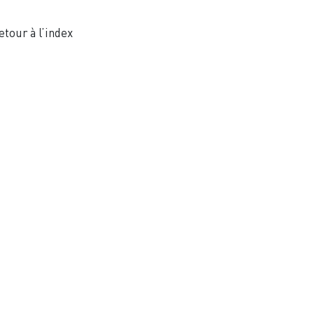
etour à l’index