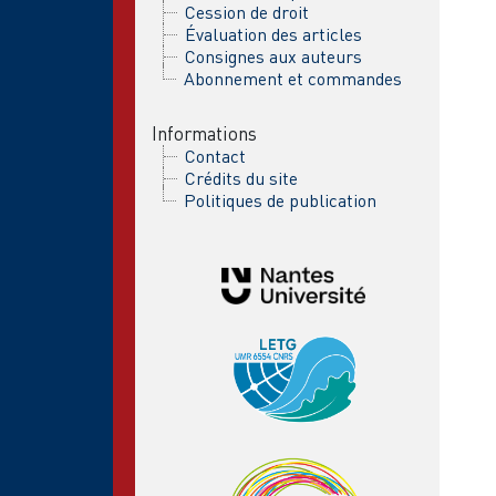
Cession de droit
Évaluation des articles
Consignes aux auteurs
Abonnement et commandes
Informations
Contact
Crédits du site
Politiques de publication