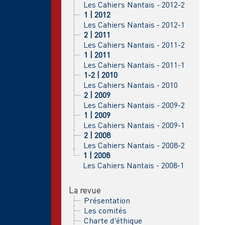
Les Cahiers Nantais - 2012-2
1 | 2012
Les Cahiers Nantais - 2012-1
2 | 2011
Les Cahiers Nantais - 2011-2
1 | 2011
Les Cahiers Nantais - 2011-1
1-2 | 2010
Les Cahiers Nantais - 2010
2 | 2009
Les Cahiers Nantais - 2009-2
1 | 2009
Les Cahiers Nantais - 2009-1
2 | 2008
Les Cahiers Nantais - 2008-2
1 | 2008
Les Cahiers Nantais - 2008-1
La revue
Présentation
Les comités
Charte d'éthique