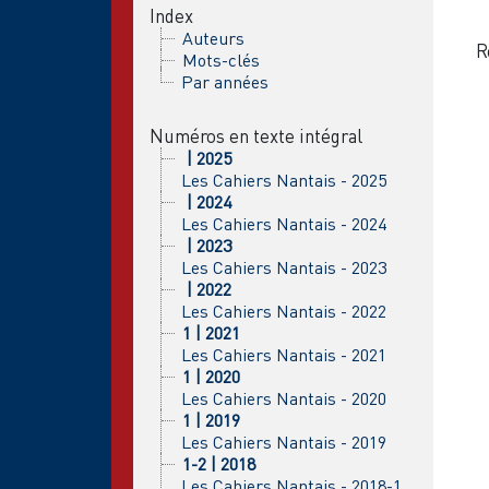
Index
Auteurs
R
Mots-clés
Par années
Numéros en texte intégral
| 2025
Les Cahiers Nantais - 2025
| 2024
Les Cahiers Nantais - 2024
| 2023
Les Cahiers Nantais - 2023
| 2022
Les Cahiers Nantais - 2022
1 | 2021
Les Cahiers Nantais - 2021
1 | 2020
Les Cahiers Nantais - 2020
1 | 2019
Les Cahiers Nantais - 2019
1-2 | 2018
Les Cahiers Nantais - 2018-1