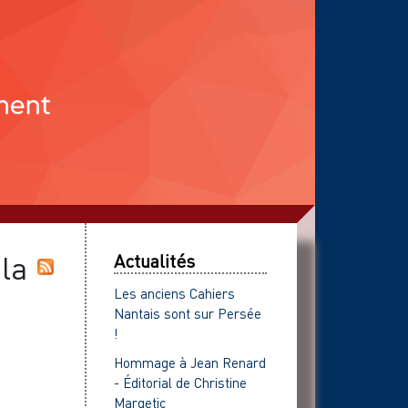
la
Actualités
Les anciens Cahiers
Nantais sont sur Persée
!
Hommage à Jean Renard
- Éditorial de Christine
Margetic