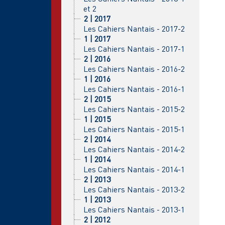
et 2
2 | 2017
Les Cahiers Nantais - 2017-2
1 | 2017
Les Cahiers Nantais - 2017-1
2 | 2016
Les Cahiers Nantais - 2016-2
1 | 2016
Les Cahiers Nantais - 2016-1
2 | 2015
Les Cahiers Nantais - 2015-2
1 | 2015
Les Cahiers Nantais - 2015-1
2 | 2014
Les Cahiers Nantais - 2014-2
1 | 2014
Les Cahiers Nantais - 2014-1
2 | 2013
Les Cahiers Nantais - 2013-2
1 | 2013
Les Cahiers Nantais - 2013-1
2 | 2012