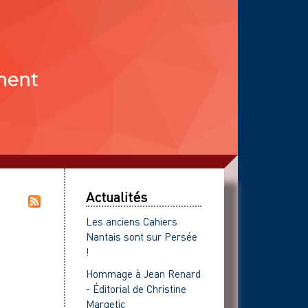
Actualités
Les anciens Cahiers
Nantais sont sur Persée
!
Hommage à Jean Renard
- Éditorial de Christine
Margetic