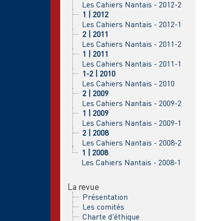
Les Cahiers Nantais - 2012-2
1 | 2012
Les Cahiers Nantais - 2012-1
2 | 2011
Les Cahiers Nantais - 2011-2
1 | 2011
Les Cahiers Nantais - 2011-1
1-2 | 2010
Les Cahiers Nantais - 2010
2 | 2009
Les Cahiers Nantais - 2009-2
1 | 2009
Les Cahiers Nantais - 2009-1
2 | 2008
Les Cahiers Nantais - 2008-2
1 | 2008
Les Cahiers Nantais - 2008-1
La revue
Présentation
Les comités
Charte d'éthique