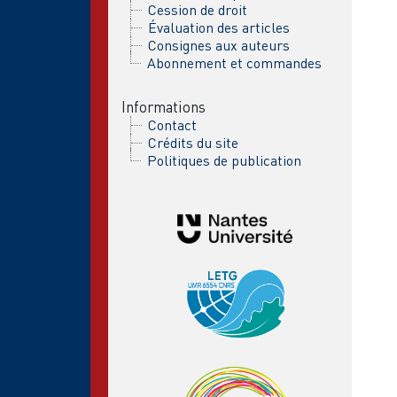
Cession de droit
Évaluation des articles
Consignes aux auteurs
Abonnement et commandes
Informations
Contact
Crédits du site
Politiques de publication