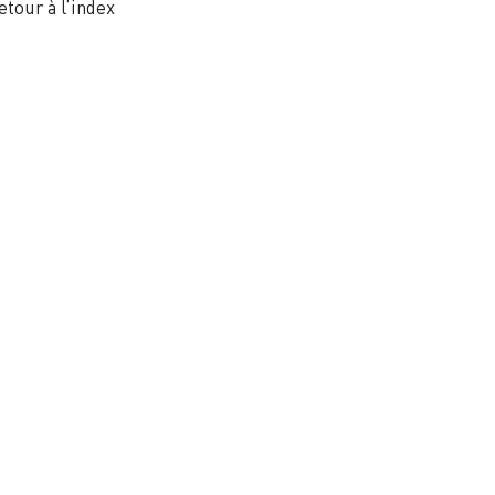
etour à l’index