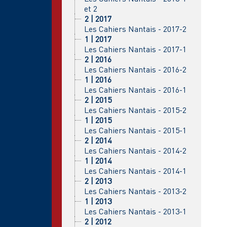
et 2
2 | 2017
Les Cahiers Nantais - 2017-2
1 | 2017
Les Cahiers Nantais - 2017-1
2 | 2016
Les Cahiers Nantais - 2016-2
1 | 2016
Les Cahiers Nantais - 2016-1
2 | 2015
Les Cahiers Nantais - 2015-2
1 | 2015
Les Cahiers Nantais - 2015-1
2 | 2014
Les Cahiers Nantais - 2014-2
1 | 2014
Les Cahiers Nantais - 2014-1
2 | 2013
Les Cahiers Nantais - 2013-2
1 | 2013
Les Cahiers Nantais - 2013-1
2 | 2012