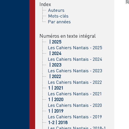
R
Index
Auteurs
Mots-clés
Par années
Numéros en texte intégral
| 2025
Les Cahiers Nantais - 2025
| 2024
Les Cahiers Nantais - 2024
| 2023
Les Cahiers Nantais - 2023
| 2022
Les Cahiers Nantais - 2022
1 | 2021
Les Cahiers Nantais - 2021
1 | 2020
Les Cahiers Nantais - 2020
1 | 2019
Les Cahiers Nantais - 2019
1-2 | 2018
Les Cahiers Nantais - 2018-1