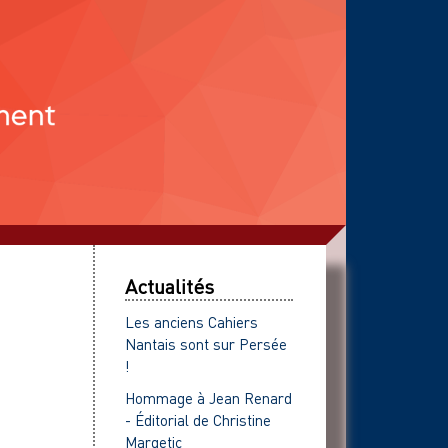
Actualités
Les anciens Cahiers
Nantais sont sur Persée
!
Hommage à Jean Renard
- Éditorial de Christine
Margetic