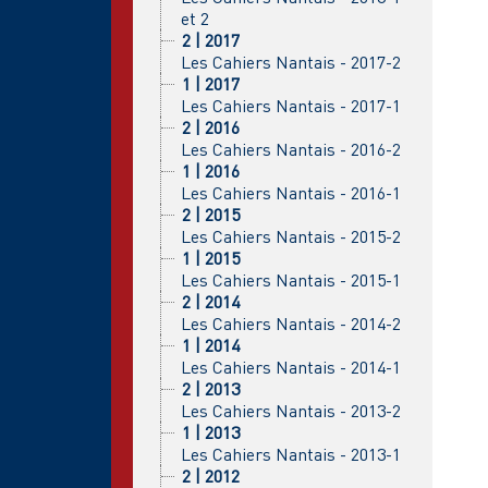
et 2
2 | 2017
Les Cahiers Nantais - 2017-2
1 | 2017
Les Cahiers Nantais - 2017-1
2 | 2016
Les Cahiers Nantais - 2016-2
1 | 2016
Les Cahiers Nantais - 2016-1
2 | 2015
Les Cahiers Nantais - 2015-2
1 | 2015
Les Cahiers Nantais - 2015-1
2 | 2014
Les Cahiers Nantais - 2014-2
1 | 2014
Les Cahiers Nantais - 2014-1
2 | 2013
Les Cahiers Nantais - 2013-2
1 | 2013
Les Cahiers Nantais - 2013-1
2 | 2012