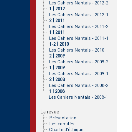
Les Cahiers Nantais - 2012-2
1 | 2012
Les Cahiers Nantais - 2012-1
2 | 2011
Les Cahiers Nantais - 2011-2
1 | 2011
Les Cahiers Nantais - 2011-1
1-2 | 2010
Les Cahiers Nantais - 2010
2 | 2009
Les Cahiers Nantais - 2009-2
1 | 2009
Les Cahiers Nantais - 2009-1
2 | 2008
Les Cahiers Nantais - 2008-2
1 | 2008
Les Cahiers Nantais - 2008-1
La revue
Présentation
Les comités
Charte d'éthique