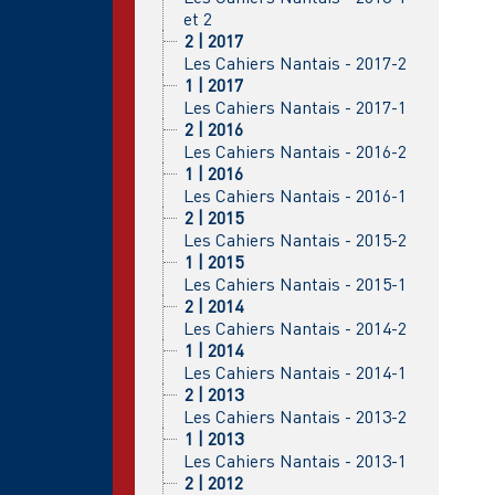
et 2
2 | 2017
Les Cahiers Nantais - 2017-2
1 | 2017
Les Cahiers Nantais - 2017-1
2 | 2016
Les Cahiers Nantais - 2016-2
1 | 2016
Les Cahiers Nantais - 2016-1
2 | 2015
Les Cahiers Nantais - 2015-2
1 | 2015
Les Cahiers Nantais - 2015-1
2 | 2014
Les Cahiers Nantais - 2014-2
1 | 2014
Les Cahiers Nantais - 2014-1
2 | 2013
Les Cahiers Nantais - 2013-2
1 | 2013
Les Cahiers Nantais - 2013-1
2 | 2012