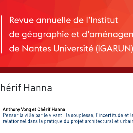
hérif
Hanna
Anthony
Vong
et
Chérif
Hanna
Penser la ville par le vivant : la souplesse, l’incertitude et l
relationnel dans la pratique du projet architectural et urbai