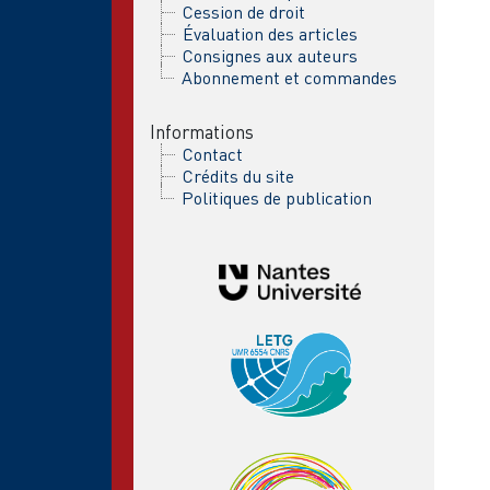
Cession de droit
Évaluation des articles
Consignes aux auteurs
Abonnement et commandes
Informations
Contact
Crédits du site
Politiques de publication