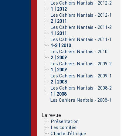
Les Cahiers Nantais - 2012-2
1 | 2012
Les Cahiers Nantais - 2012-1
2 | 2011
Les Cahiers Nantais - 2011-2
1 | 2011
Les Cahiers Nantais - 2011-1
1-2 | 2010
Les Cahiers Nantais - 2010
2 | 2009
Les Cahiers Nantais - 2009-2
1 | 2009
Les Cahiers Nantais - 2009-1
2 | 2008
Les Cahiers Nantais - 2008-2
1 | 2008
Les Cahiers Nantais - 2008-1
La revue
Présentation
Les comités
Charte d'éthique