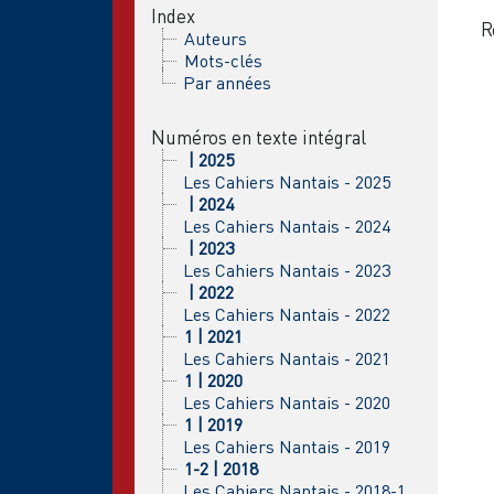
Index
R
Auteurs
Mots-clés
Par années
Numéros en texte intégral
| 2025
Les Cahiers Nantais - 2025
| 2024
Les Cahiers Nantais - 2024
| 2023
Les Cahiers Nantais - 2023
| 2022
Les Cahiers Nantais - 2022
1 | 2021
Les Cahiers Nantais - 2021
1 | 2020
Les Cahiers Nantais - 2020
1 | 2019
Les Cahiers Nantais - 2019
1-2 | 2018
Les Cahiers Nantais - 2018-1