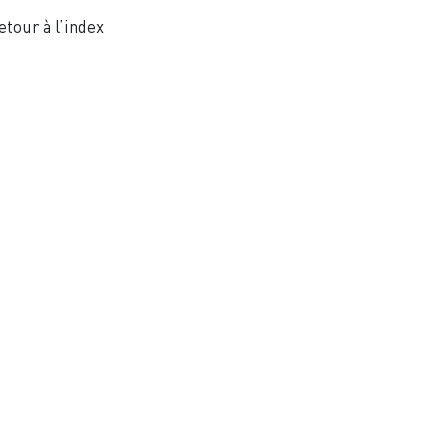
etour à l’index