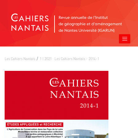
Les Cahiers Nantais
1 | 2021 : Les Cahiers Nantais - 2014-1