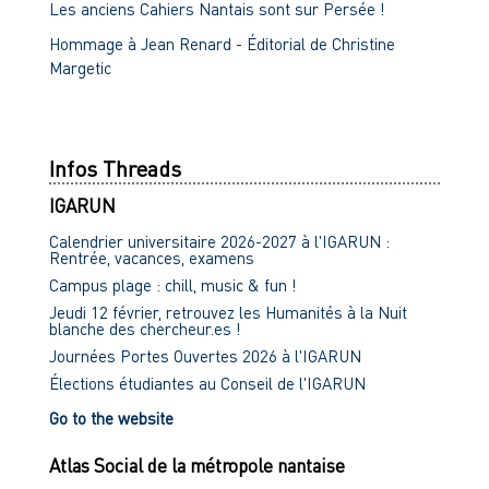
Les anciens Cahiers Nantais sont sur Persée !
Hommage à Jean Renard - Éditorial de Christine
Margetic
Infos Threads
IGARUN
Calendrier universitaire 2026-2027 à l'IGARUN :
Rentrée, vacances, examens
Campus plage : chill, music & fun !
Jeudi 12 février, retrouvez les Humanités à la Nuit
blanche des chercheur.es !
Journées Portes Ouvertes 2026 à l'IGARUN
Élections étudiantes au Conseil de l'IGARUN
Go to the website
Atlas Social de la métropole nantaise