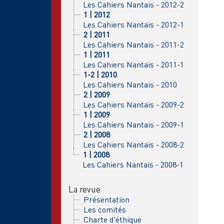
Les Cahiers Nantais - 2012-2
1 | 2012
Les Cahiers Nantais - 2012-1
2 | 2011
Les Cahiers Nantais - 2011-2
1 | 2011
Les Cahiers Nantais - 2011-1
1-2 | 2010
Les Cahiers Nantais - 2010
2 | 2009
Les Cahiers Nantais - 2009-2
1 | 2009
Les Cahiers Nantais - 2009-1
2 | 2008
Les Cahiers Nantais - 2008-2
1 | 2008
Les Cahiers Nantais - 2008-1
La revue
Présentation
Les comités
Charte d'éthique