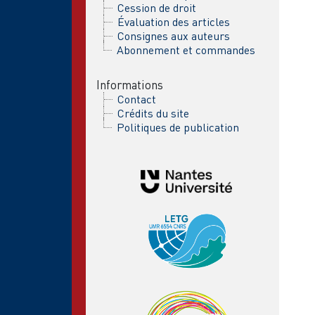
Cession de droit
Évaluation des articles
Consignes aux auteurs
Abonnement et commandes
Informations
Contact
Crédits du site
Politiques de publication