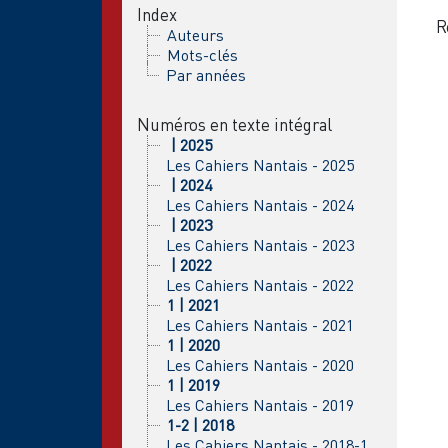
Index
R
Auteurs
Mots-clés
Par années
Numéros en texte intégral
| 2025
Les Cahiers Nantais - 2025
| 2024
Les Cahiers Nantais - 2024
| 2023
Les Cahiers Nantais - 2023
| 2022
Les Cahiers Nantais - 2022
1 | 2021
Les Cahiers Nantais - 2021
1 | 2020
Les Cahiers Nantais - 2020
1 | 2019
Les Cahiers Nantais - 2019
1-2 | 2018
Les Cahiers Nantais - 2018-1