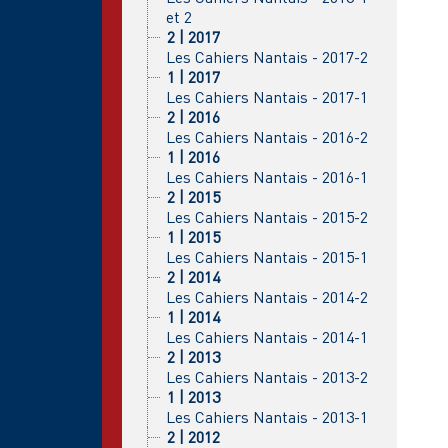
et 2
2 | 2017
Les Cahiers Nantais - 2017-2
1 | 2017
Les Cahiers Nantais - 2017-1
2 | 2016
Les Cahiers Nantais - 2016-2
1 | 2016
Les Cahiers Nantais - 2016-1
2 | 2015
Les Cahiers Nantais - 2015-2
1 | 2015
Les Cahiers Nantais - 2015-1
2 | 2014
Les Cahiers Nantais - 2014-2
1 | 2014
Les Cahiers Nantais - 2014-1
2 | 2013
Les Cahiers Nantais - 2013-2
1 | 2013
Les Cahiers Nantais - 2013-1
2 | 2012