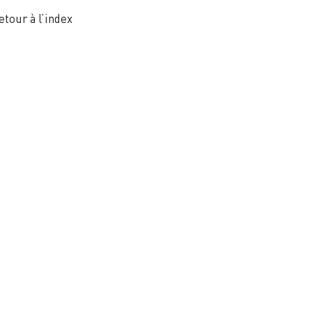
etour à l’index