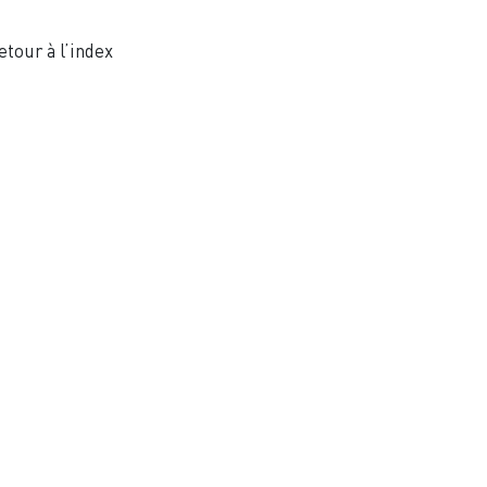
etour à l’index