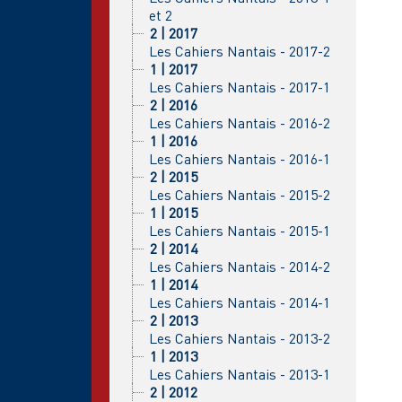
et 2
2 | 2017
Les Cahiers Nantais - 2017-2
1 | 2017
Les Cahiers Nantais - 2017-1
2 | 2016
Les Cahiers Nantais - 2016-2
1 | 2016
Les Cahiers Nantais - 2016-1
2 | 2015
Les Cahiers Nantais - 2015-2
1 | 2015
Les Cahiers Nantais - 2015-1
2 | 2014
Les Cahiers Nantais - 2014-2
1 | 2014
Les Cahiers Nantais - 2014-1
2 | 2013
Les Cahiers Nantais - 2013-2
1 | 2013
Les Cahiers Nantais - 2013-1
2 | 2012