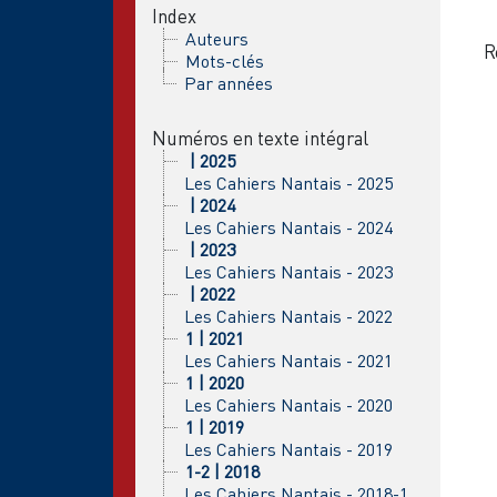
Index
Auteurs
R
Mots-clés
Par années
Numéros en texte intégral
| 2025
Les Cahiers Nantais - 2025
| 2024
Les Cahiers Nantais - 2024
| 2023
Les Cahiers Nantais - 2023
| 2022
Les Cahiers Nantais - 2022
1 | 2021
Les Cahiers Nantais - 2021
1 | 2020
Les Cahiers Nantais - 2020
1 | 2019
Les Cahiers Nantais - 2019
1-2 | 2018
Les Cahiers Nantais - 2018-1