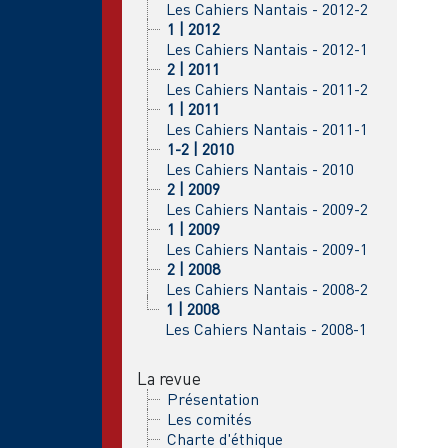
Les Cahiers Nantais - 2012-2
1 | 2012
Les Cahiers Nantais - 2012-1
2 | 2011
Les Cahiers Nantais - 2011-2
1 | 2011
Les Cahiers Nantais - 2011-1
1-2 | 2010
Les Cahiers Nantais - 2010
2 | 2009
Les Cahiers Nantais - 2009-2
1 | 2009
Les Cahiers Nantais - 2009-1
2 | 2008
Les Cahiers Nantais - 2008-2
1 | 2008
Les Cahiers Nantais - 2008-1
La revue
Présentation
Les comités
Charte d'éthique