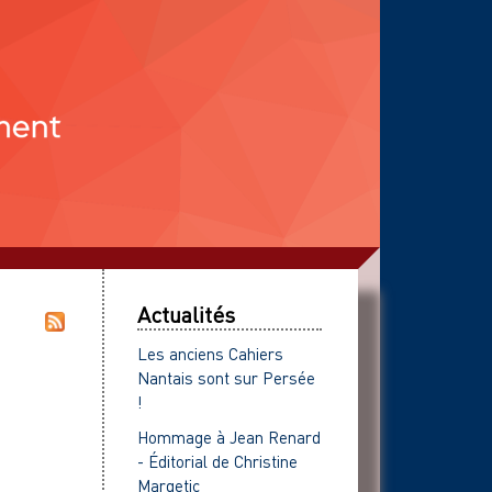
Actualités
Les anciens Cahiers
Nantais sont sur Persée
!
Hommage à Jean Renard
- Éditorial de Christine
Margetic