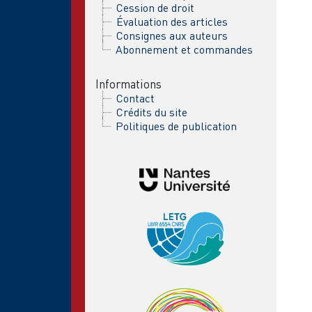
Cession de droit
Évaluation des articles
Consignes aux auteurs
Abonnement et commandes
Informations
Contact
Crédits du site
Politiques de publication