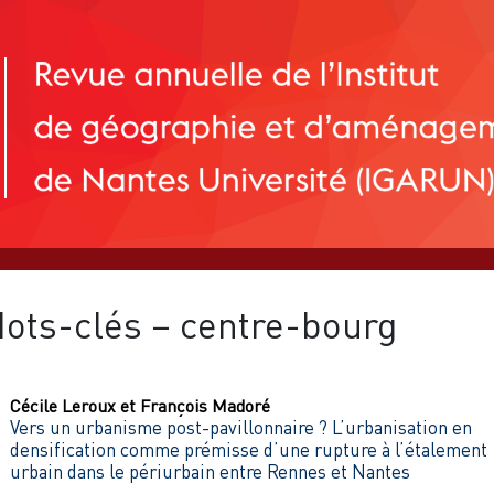
ots-clés – centre-bourg
Cécile
Leroux
et
François
Madoré
Vers un urbanisme post-pavillonnaire ? L’urbanisation en
densification comme prémisse d’une rupture à l’étalement
urbain dans le périurbain entre Rennes et Nantes