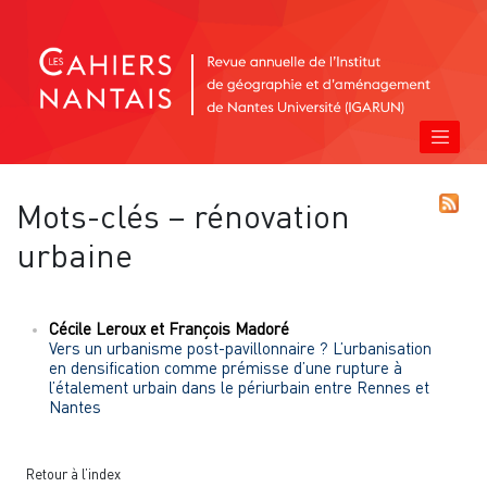
Mots-clés – rénovation
urbaine
Cécile
Leroux
et
François
Madoré
Vers un urbanisme post-pavillonnaire ? L’urbanisation
en densification comme prémisse d’une rupture à
l’étalement urbain dans le périurbain entre Rennes et
Nantes
Retour à l’index