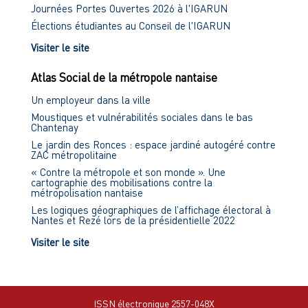
Journées Portes Ouvertes 2026 à l'IGARUN
Élections étudiantes au Conseil de l'IGARUN
Visiter le site
Atlas Social de la métropole nantaise
Un employeur dans la ville
Moustiques et vulnérabilités sociales dans le bas
Chantenay
Le jardin des Ronces : espace jardiné autogéré contre
ZAC métropolitaine
« Contre la métropole et son monde ». Une
cartographie des mobilisations contre la
métropolisation nantaise
Les logiques géographiques de l’affichage électoral à
Nantes et Rezé lors de la présidentielle 2022
Visiter le site
ISSN électronique 2557-048X