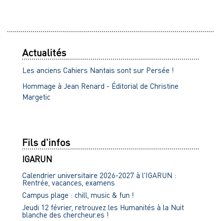
Actualités
Les anciens Cahiers Nantais sont sur Persée !
Hommage à Jean Renard - Éditorial de Christine
Margetic
Fils d'infos
IGARUN
Calendrier universitaire 2026-2027 à l'IGARUN :
Rentrée, vacances, examens
Campus plage : chill, music & fun !
Jeudi 12 février, retrouvez les Humanités à la Nuit
blanche des chercheur.es !