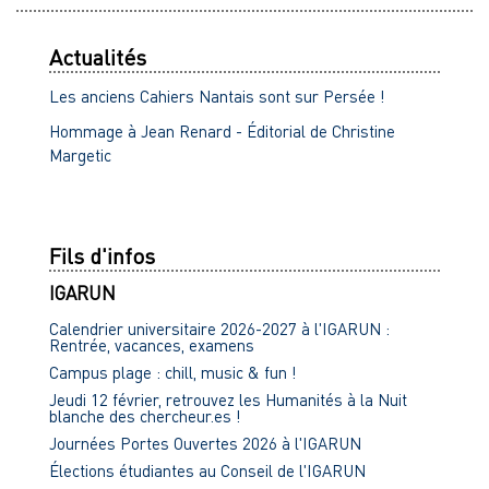
Actualités
Les anciens Cahiers Nantais sont sur Persée !
Hommage à Jean Renard - Éditorial de Christine
Margetic
Fils d'infos
IGARUN
Calendrier universitaire 2026-2027 à l'IGARUN :
Rentrée, vacances, examens
Campus plage : chill, music & fun !
Jeudi 12 février, retrouvez les Humanités à la Nuit
blanche des chercheur.es !
Journées Portes Ouvertes 2026 à l'IGARUN
Élections étudiantes au Conseil de l'IGARUN