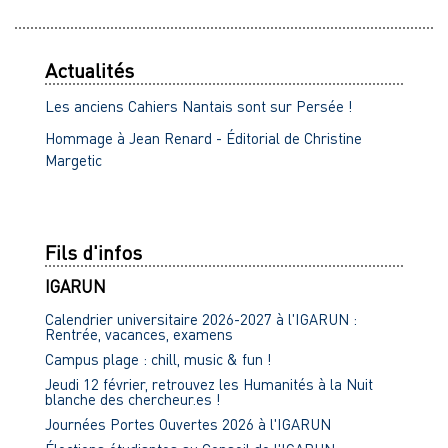
Actualités
Les anciens Cahiers Nantais sont sur Persée !
Hommage à Jean Renard - Éditorial de Christine
Margetic
Fils d'infos
IGARUN
Calendrier universitaire 2026-2027 à l'IGARUN :
Rentrée, vacances, examens
Campus plage : chill, music & fun !
Jeudi 12 février, retrouvez les Humanités à la Nuit
blanche des chercheur.es !
Journées Portes Ouvertes 2026 à l'IGARUN