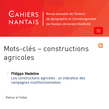
Mots-clés – constructions
agricoles
Philippe
Madeline
Les constructions agricoles : un indicateur des
campagnes multifonctionnelles
Retour à l’index