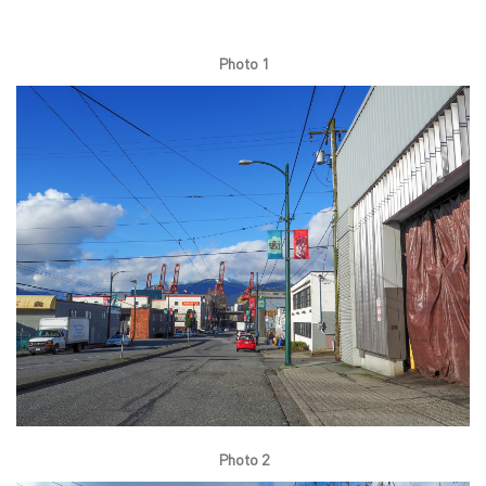
Photo 1
Photo 2