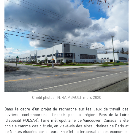
Crédit photos : N. RAIMBAULT, mars 2020
Dans le cadre d’un projet de recherche sur les lieux de travail des
ouvriers contemporains, financé par la région Pays-de-la-Loire
(dispositif PULSAR), l’aire métropolitaine de Vancouver (Canada) a été
choisie comme cas d’étude, en vis-à-vis des aires urbaines de Paris et
de Nantes étudiées par ailleurs. En effet, la tertiarisation des économies