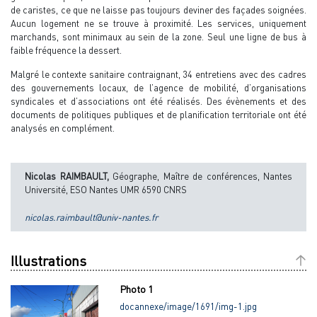
de caristes, ce que ne laisse pas toujours deviner des façades soignées.
Aucun logement ne se trouve à proximité. Les services, uniquement
marchands, sont minimaux au sein de la zone. Seul une ligne de bus à
faible fréquence la dessert.
Malgré le contexte sanitaire contraignant, 34 entretiens avec des cadres
des gouvernements locaux, de l’agence de mobilité, d’organisations
syndicales et d’associations ont été réalisés. Des évènements et des
documents de politiques publiques et de planification territoriale ont été
analysés en complément.
Nicolas RAIMBAULT,
Géographe, Maître de conférences, Nantes
Université, ESO Nantes UMR 6590 CNRS
nicolas.raimbault@univ-nantes.fr
Illustrations
Photo 1
docannexe/image/1691/img-1.jpg