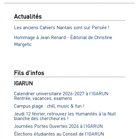
Actualités
Les anciens Cahiers Nantais sont sur Persée !
Hommage à Jean Renard - Éditorial de Christine
Margetic
Fils d'infos
IGARUN
Calendrier universitaire 2026-2027 à l'IGARUN :
Rentrée, vacances, examens
Campus plage : chill, music & fun !
Jeudi 12 février, retrouvez les Humanités à la Nuit
blanche des chercheur.es !
Journées Portes Ouvertes 2026 à l'IGARUN
Élections étudiantes au Conseil de l'IGARUN