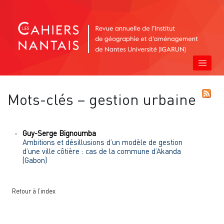
Mots-clés – gestion urbaine
Guy-Serge
Bignoumba
Ambitions et désillusions d’un modèle de gestion
d’une ville côtière : cas de la commune d’Akanda
(Gabon)
Retour à l’index