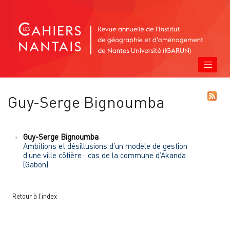
Guy-Serge
Bignoumba
Guy-Serge
Bignoumba
Ambitions et désillusions d’un modèle de gestion
d’une ville côtière : cas de la commune d’Akanda
(Gabon)
Retour à l’index