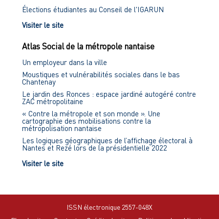
Élections étudiantes au Conseil de l'IGARUN
Visiter le site
Atlas Social de la métropole nantaise
Un employeur dans la ville
Moustiques et vulnérabilités sociales dans le bas
Chantenay
Le jardin des Ronces : espace jardiné autogéré contre
ZAC métropolitaine
« Contre la métropole et son monde ». Une
cartographie des mobilisations contre la
métropolisation nantaise
Les logiques géographiques de l’affichage électoral à
Nantes et Rezé lors de la présidentielle 2022
Visiter le site
ISSN électronique 2557-048X