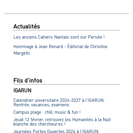
Actualités
Les anciens Cahiers Nantais sont sur Persée !
Hommage à Jean Renard - Éditorial de Christine
Margetic
Fils d'infos
IGARUN
Calendrier universitaire 2026-2027 à l'IGARUN :
Rentrée, vacances, examens
Campus plage : chill, music & fun !
Jeudi 12 février, retrouvez les Humanités à la Nuit
blanche des chercheur.es !
Journées Portes Ouvertes 2026 à l'IGARUN