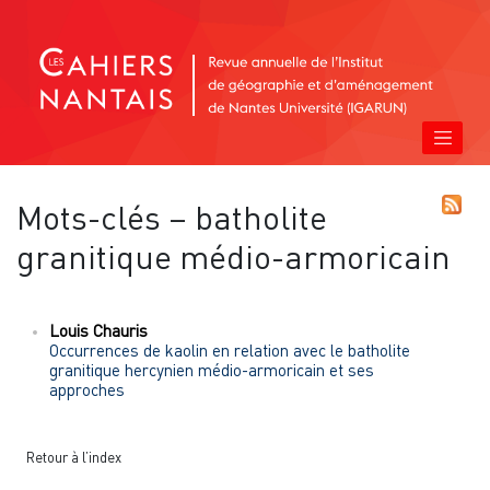
Mots-clés – batholite
granitique médio-armoricain
Louis
Chauris
Occurrences de kaolin en relation avec le batholite
granitique hercynien médio-armoricain et ses
approches
Retour à l’index