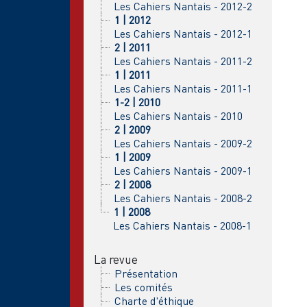
Les Cahiers Nantais - 2012-2
1 | 2012
Les Cahiers Nantais - 2012-1
2 | 2011
Les Cahiers Nantais - 2011-2
1 | 2011
Les Cahiers Nantais - 2011-1
1-2 | 2010
Les Cahiers Nantais - 2010
2 | 2009
Les Cahiers Nantais - 2009-2
1 | 2009
Les Cahiers Nantais - 2009-1
2 | 2008
Les Cahiers Nantais - 2008-2
1 | 2008
Les Cahiers Nantais - 2008-1
La revue
Présentation
Les comités
Charte d'éthique