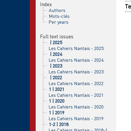
Index
Te
Authors
Mots-clés
Per years
Full text issues
| 2025
Les Cahiers Nantais - 2025
| 2024
Les Cahiers Nantais - 2024
| 2023
Les Cahiers Nantais - 2023
| 2022
Les Cahiers Nantais - 2022
1 | 2021
Les Cahiers Nantais - 2021
1 | 2020
Les Cahiers Nantais - 2020
1 | 2019
Les Cahiers Nantais - 2019
1-2 | 2018
Les Cahiers Nantais - 2018-1