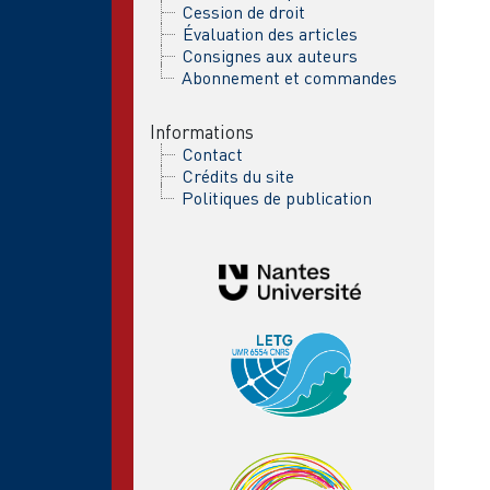
Cession de droit
Évaluation des articles
Consignes aux auteurs
Abonnement et commandes
Informations
Contact
Crédits du site
Politiques de publication