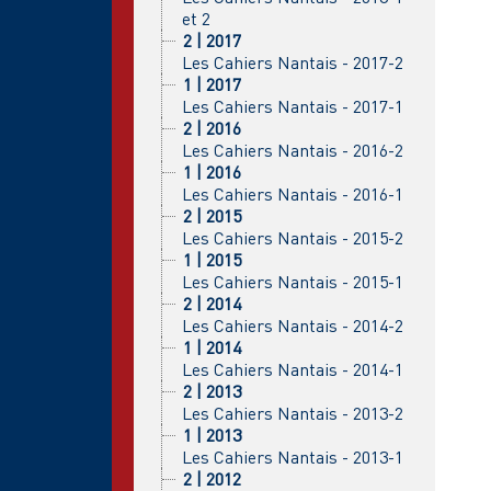
et 2
2 | 2017
Les Cahiers Nantais - 2017-2
1 | 2017
Les Cahiers Nantais - 2017-1
2 | 2016
Les Cahiers Nantais - 2016-2
1 | 2016
Les Cahiers Nantais - 2016-1
2 | 2015
Les Cahiers Nantais - 2015-2
1 | 2015
Les Cahiers Nantais - 2015-1
2 | 2014
Les Cahiers Nantais - 2014-2
1 | 2014
Les Cahiers Nantais - 2014-1
2 | 2013
Les Cahiers Nantais - 2013-2
1 | 2013
Les Cahiers Nantais - 2013-1
2 | 2012