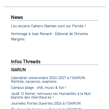
News
Les anciens Cahiers Nantais sont sur Persée !
Hommage à Jean Renard - Éditorial de Christine
Margetic
Infos Threads
IGARUN
Calendrier universitaire 2026-2027 à l'IGARUN :
Rentrée, vacances, examens
Campus plage : chill, music & fun !
Jeudi 12 février, retrouvez les Humanités à la Nuit
blanche des chercheur.es !
Journées Portes Ouvertes 2026 à l'IGARUN