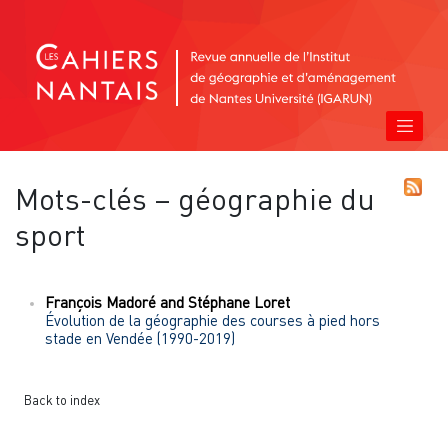
Mots-clés – géographie du
sport
François
Madoré
and
Stéphane
Loret
Évolution de la géographie des courses à pied hors
stade en Vendée (1990-2019)
Back to index