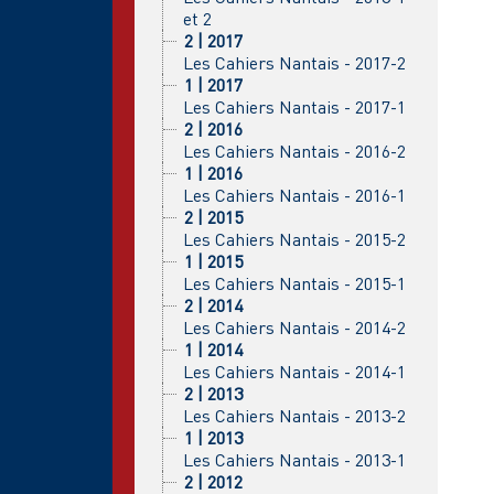
et 2
2 | 2017
Les Cahiers Nantais - 2017-2
1 | 2017
Les Cahiers Nantais - 2017-1
2 | 2016
Les Cahiers Nantais - 2016-2
1 | 2016
Les Cahiers Nantais - 2016-1
2 | 2015
Les Cahiers Nantais - 2015-2
1 | 2015
Les Cahiers Nantais - 2015-1
2 | 2014
Les Cahiers Nantais - 2014-2
1 | 2014
Les Cahiers Nantais - 2014-1
2 | 2013
Les Cahiers Nantais - 2013-2
1 | 2013
Les Cahiers Nantais - 2013-1
2 | 2012