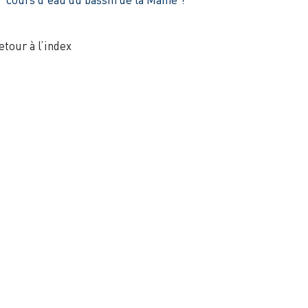
etour à l’index