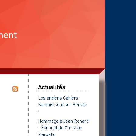
Actualités
Les anciens Cahiers
Nantais sont sur Persée
!
Hommage à Jean Renard
- Éditorial de Christine
Margetic