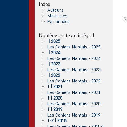
Index
Auteurs
Mots-clés
R
Par années
Numéros en texte intégral
| 2025
Les Cahiers Nantais - 2025
| 2024
Les Cahiers Nantais - 2024
| 2023
Les Cahiers Nantais - 2023
| 2022
Les Cahiers Nantais - 2022
1 | 2021
Les Cahiers Nantais - 2021
1 | 2020
Les Cahiers Nantais - 2020
1 | 2019
Les Cahiers Nantais - 2019
1-2 | 2018
Les Cahiers Nantais - 2018-1