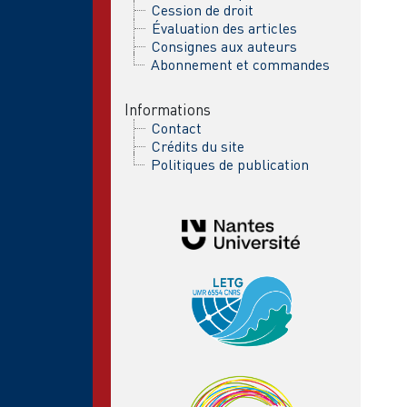
Cession de droit
Évaluation des articles
Consignes aux auteurs
Abonnement et commandes
Informations
Contact
Crédits du site
Politiques de publication