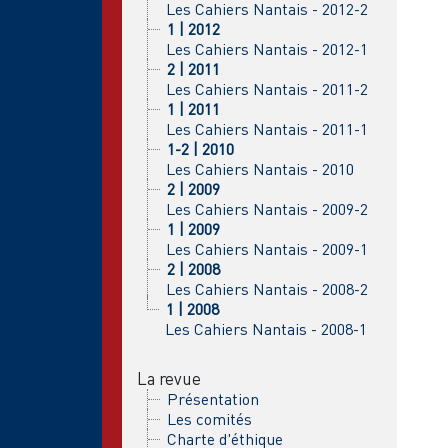
Les Cahiers Nantais - 2012-2
1 | 2012
Les Cahiers Nantais - 2012-1
2 | 2011
Les Cahiers Nantais - 2011-2
1 | 2011
Les Cahiers Nantais - 2011-1
1-2 | 2010
Les Cahiers Nantais - 2010
2 | 2009
Les Cahiers Nantais - 2009-2
1 | 2009
Les Cahiers Nantais - 2009-1
2 | 2008
Les Cahiers Nantais - 2008-2
1 | 2008
Les Cahiers Nantais - 2008-1
La revue
Présentation
Les comités
Charte d'éthique