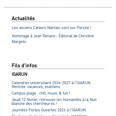
Actualités
Les anciens Cahiers Nantais sont sur Persée !
Hommage à Jean Renard - Éditorial de Christine
Margetic
Fils d'infos
IGARUN
Calendrier universitaire 2026-2027 à l'IGARUN :
Rentrée, vacances, examens
Campus plage : chill, music & fun !
Jeudi 12 février, retrouvez les Humanités à la Nuit
blanche des chercheur.es !
Journées Portes Ouvertes 2026 à l'IGARUN