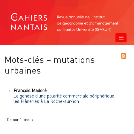
Mots-clés – mutations
urbaines
François
Madoré
La genèse d’une polarité commerciale périphérique :
les Flâneries à La Roche-sur-Yon
Retour à l’index