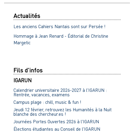
Actualités
Les anciens Cahiers Nantais sont sur Persée !
Hommage à Jean Renard - Éditorial de Christine
Margetic
Fils d'infos
IGARUN
Calendrier universitaire 2026-2027 à l'IGARUN :
Rentrée, vacances, examens
Campus plage : chill, music & fun !
Jeudi 12 février, retrouvez les Humanités à la Nuit
blanche des chercheur.es !
Journées Portes Ouvertes 2026 à l'IGARUN
Élections étudiantes au Conseil de l'IGARUN