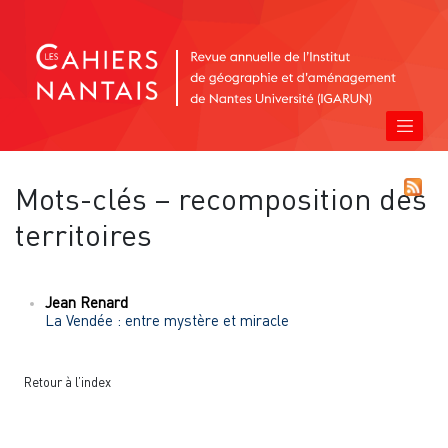
Mots-clés – recomposition des
territoires
Jean
Renard
La Vendée : entre mystère et miracle
Retour à l’index