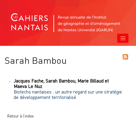
Sarah
Bambou
Jacques
Fache
,
Sarah
Bambou
,
Marie
Billaud
et
Maeva
Le Nuz
Biotechs nantaises : un autre regard sur une stratégie
de développement territorialisé
Retour à l’index