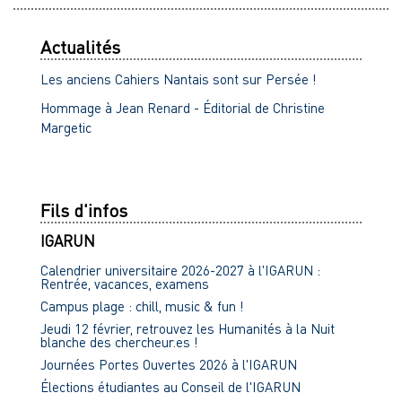
Actualités
Les anciens Cahiers Nantais sont sur Persée !
Hommage à Jean Renard - Éditorial de Christine
Margetic
Fils d'infos
IGARUN
Calendrier universitaire 2026-2027 à l'IGARUN :
Rentrée, vacances, examens
Campus plage : chill, music & fun !
Jeudi 12 février, retrouvez les Humanités à la Nuit
blanche des chercheur.es !
Journées Portes Ouvertes 2026 à l'IGARUN
Élections étudiantes au Conseil de l'IGARUN