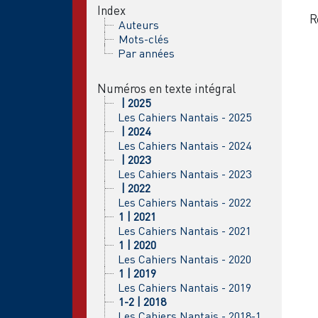
Index
R
Auteurs
Mots-clés
Par années
Numéros en texte intégral
| 2025
Les Cahiers Nantais - 2025
| 2024
Les Cahiers Nantais - 2024
| 2023
Les Cahiers Nantais - 2023
| 2022
Les Cahiers Nantais - 2022
1 | 2021
Les Cahiers Nantais - 2021
1 | 2020
Les Cahiers Nantais - 2020
1 | 2019
Les Cahiers Nantais - 2019
1-2 | 2018
Les Cahiers Nantais - 2018-1