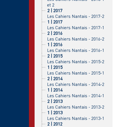
et 2
2 | 2017
Les Cahiers Nantais - 2017-2
1 | 2017
Les Cahiers Nantais - 2017-1
2 | 2016
Les Cahiers Nantais - 2016-2
1 | 2016
Les Cahiers Nantais - 2016-1
2 | 2015
Les Cahiers Nantais - 2015-2
1 | 2015
Les Cahiers Nantais - 2015-1
2 | 2014
Les Cahiers Nantais - 2014-2
1 | 2014
Les Cahiers Nantais - 2014-1
2 | 2013
Les Cahiers Nantais - 2013-2
1 | 2013
Les Cahiers Nantais - 2013-1
2 | 2012