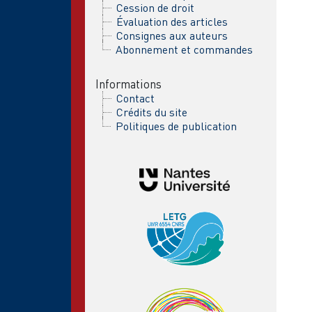
Cession de droit
Évaluation des articles
Consignes aux auteurs
Abonnement et commandes
Informations
Contact
Crédits du site
Politiques de publication