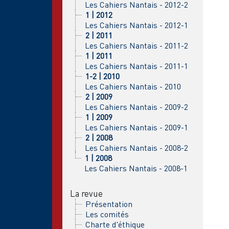
Les Cahiers Nantais - 2012-2
1 | 2012
Les Cahiers Nantais - 2012-1
2 | 2011
Les Cahiers Nantais - 2011-2
1 | 2011
Les Cahiers Nantais - 2011-1
1-2 | 2010
Les Cahiers Nantais - 2010
2 | 2009
Les Cahiers Nantais - 2009-2
1 | 2009
Les Cahiers Nantais - 2009-1
2 | 2008
Les Cahiers Nantais - 2008-2
1 | 2008
Les Cahiers Nantais - 2008-1
La revue
Présentation
Les comités
Charte d'éthique