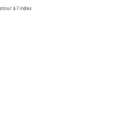
etour à l’index