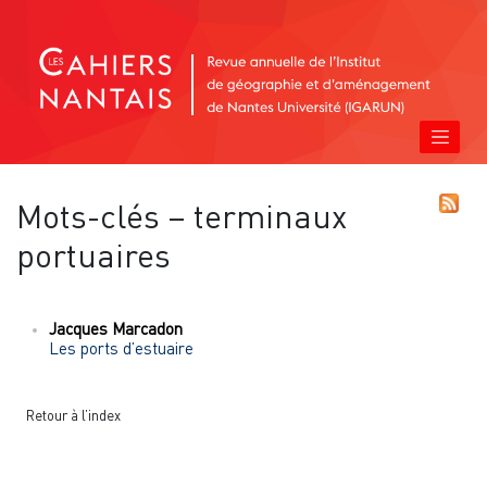
Mots-clés – terminaux
portuaires
Jacques
Marcadon
Les ports d’estuaire
Retour à l’index