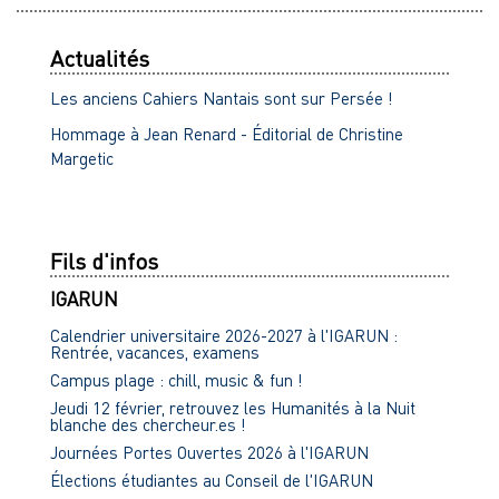
Actualités
Les anciens Cahiers Nantais sont sur Persée !
Hommage à Jean Renard - Éditorial de Christine
Margetic
Fils d'infos
IGARUN
Calendrier universitaire 2026-2027 à l'IGARUN :
Rentrée, vacances, examens
Campus plage : chill, music & fun !
Jeudi 12 février, retrouvez les Humanités à la Nuit
blanche des chercheur.es !
Journées Portes Ouvertes 2026 à l'IGARUN
Élections étudiantes au Conseil de l'IGARUN