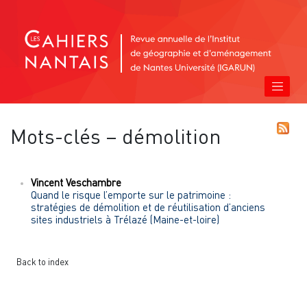
Mots-clés – démolition
Vincent
Veschambre
Quand le risque l’emporte sur le patrimoine :
stratégies de démolition et de réutilisation d’anciens
sites industriels à Trélazé (Maine-et-loire)
Back to index