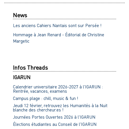
News
Les anciens Cahiers Nantais sont sur Persée !
Hommage à Jean Renard - Éditorial de Christine
Margetic
Infos Threads
IGARUN
Calendrier universitaire 2026-2027 à l'IGARUN :
Rentrée, vacances, examens
Campus plage : chill, music & fun !
Jeudi 12 février, retrouvez les Humanités à la Nuit
blanche des chercheur.es !
Journées Portes Ouvertes 2026 à l'IGARUN
Élections étudiantes au Conseil de l'IGARUN