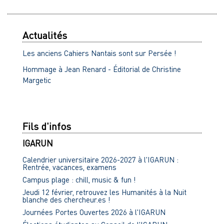
Actualités
Les anciens Cahiers Nantais sont sur Persée !
Hommage à Jean Renard - Éditorial de Christine
Margetic
Fils d'infos
IGARUN
Calendrier universitaire 2026-2027 à l'IGARUN :
Rentrée, vacances, examens
Campus plage : chill, music & fun !
Jeudi 12 février, retrouvez les Humanités à la Nuit
blanche des chercheur.es !
Journées Portes Ouvertes 2026 à l'IGARUN