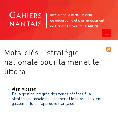
Mots-clés – stratégie
nationale pour la mer et le
littoral
Alain
Miossec
De la gestion intégrée des zones côtières à la
stratégie nationale pour la mer et le littoral, les lents
glissements de l’approche française