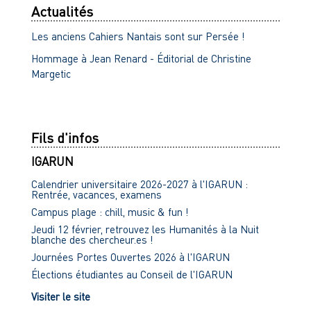
Actualités
Les anciens Cahiers Nantais sont sur Persée !
Hommage à Jean Renard - Éditorial de Christine
Margetic
Fils d'infos
IGARUN
Calendrier universitaire 2026-2027 à l'IGARUN :
Rentrée, vacances, examens
Campus plage : chill, music & fun !
Jeudi 12 février, retrouvez les Humanités à la Nuit
blanche des chercheur.es !
Journées Portes Ouvertes 2026 à l'IGARUN
Élections étudiantes au Conseil de l'IGARUN
Visiter le site