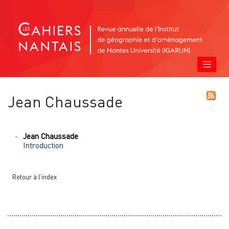
Jean
Chaussade
Jean
Chaussade
Introduction
Retour à l’index