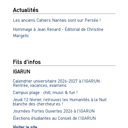
Actualités
Les anciens Cahiers Nantais sont sur Persée !
Hommage à Jean Renard - Éditorial de Christine
Margetic
Fils d'infos
IGARUN
Calendrier universitaire 2026-2027 à l'IGARUN :
Rentrée, vacances, examens
Campus plage : chill, music & fun !
Jeudi 12 février, retrouvez les Humanités à la Nuit
blanche des chercheur.es !
Journées Portes Ouvertes 2026 à l'IGARUN
Élections étudiantes au Conseil de l'IGARUN
Visiter le site