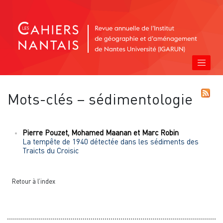
Mots-clés – sédimentologie
Pierre
Pouzet
,
Mohamed
Maanan
et
Marc
Robin
La tempête de 1940 détectée dans les sédiments des
Traicts du Croisic
Retour à l’index