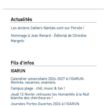
Actualités
Les anciens Cahiers Nantais sont sur Persée !
Hommage à Jean Renard - Éditorial de Christine
Margetic
Fils d'infos
IGARUN
Calendrier universitaire 2026-2027 à l'IGARUN :
Rentrée, vacances, examens
Campus plage : chill, music & fun !
Jeudi 12 février, retrouvez les Humanités à la Nuit
blanche des chercheur.es !
Journées Portes Ouvertes 2026 à l'IGARUN