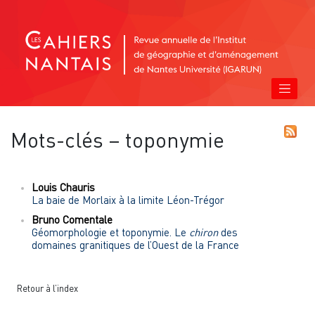
Mots-clés – toponymie
Louis
Chauris
La baie de Morlaix à la limite Léon-Trégor
Bruno
Comentale
Géomorphologie et toponymie. Le
chiron
des
domaines granitiques de l’Ouest de la France
Retour à l’index