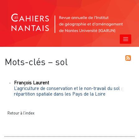
Mots-clés – sol
François
Laurent
L’agriculture de conservation et le non-travail du sol :
répartition spatiale dans les Pays de la Loire
Retour à l’index