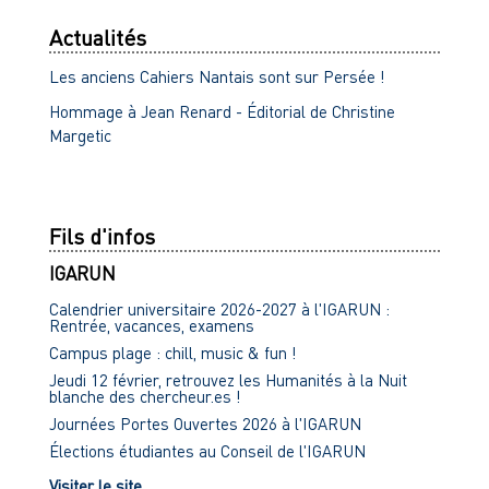
Actualités
Les anciens Cahiers Nantais sont sur Persée !
Hommage à Jean Renard - Éditorial de Christine
Margetic
Fils d'infos
IGARUN
Calendrier universitaire 2026-2027 à l'IGARUN :
Rentrée, vacances, examens
Campus plage : chill, music & fun !
Jeudi 12 février, retrouvez les Humanités à la Nuit
blanche des chercheur.es !
Journées Portes Ouvertes 2026 à l'IGARUN
Élections étudiantes au Conseil de l'IGARUN
Visiter le site