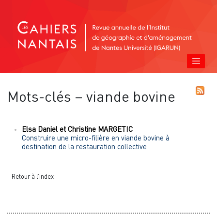
Mots-clés – viande bovine
Elsa
Daniel
et
Christine
MARGETIC
Construire une micro-filière en viande bovine à
destination de la restauration collective
Retour à l’index