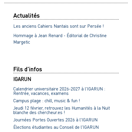
Actualités
Les anciens Cahiers Nantais sont sur Persée !
Hommage à Jean Renard - Éditorial de Christine
Margetic
Fils d'infos
IGARUN
Calendrier universitaire 2026-2027 à l'IGARUN :
Rentrée, vacances, examens
Campus plage : chill, music & fun !
Jeudi 12 février, retrouvez les Humanités à la Nuit
blanche des chercheur.es !
Journées Portes Ouvertes 2026 à l'IGARUN
Élections étudiantes au Conseil de l'IGARUN