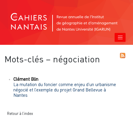
Mots-clés – négociation
Clément
Blin
La mutation du foncier comme enjeu d’un urbanisme
négocié et l’exemple du projet Grand Bellevue à
Nantes
Retour à l’index