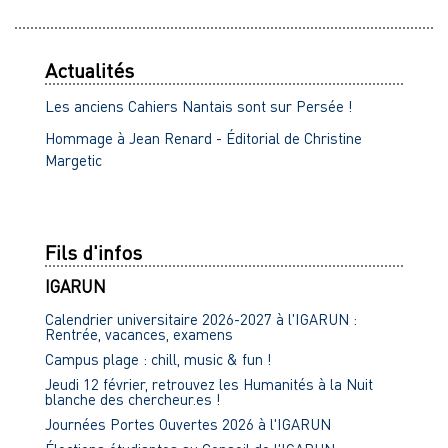
Actualités
Les anciens Cahiers Nantais sont sur Persée !
Hommage à Jean Renard - Éditorial de Christine
Margetic
Fils d'infos
IGARUN
Calendrier universitaire 2026-2027 à l'IGARUN :
Rentrée, vacances, examens
Campus plage : chill, music & fun !
Jeudi 12 février, retrouvez les Humanités à la Nuit
blanche des chercheur.es !
Journées Portes Ouvertes 2026 à l'IGARUN