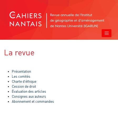
La revue
Présentation
Les comités
Charte d'éthique
Cession de droit
Évaluation des articles
Consignes aux auteurs
Abonnement et commandes