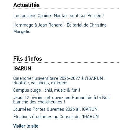
Actualités
Les anciens Cahiers Nantais sont sur Persée !
Hommage à Jean Renard - Éditorial de Christine
Margetic
Fils d'infos
IGARUN
Calendrier universitaire 2026-2027 à l'IGARUN :
Rentrée, vacances, examens
Campus plage : chill, music & fun !
Jeudi 12 février, retrouvez les Humanités à la Nuit
blanche des chercheur.es !
Journées Portes Ouvertes 2026 à l'IGARUN
Élections étudiantes au Conseil de l'IGARUN
Visiter le site