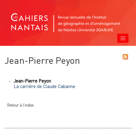
Jean-Pierre
Peyon
Jean-Pierre
Peyon
La carrière de Claude Cabanne
Retour à l’index