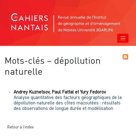
Mots-clés – dépollution
naturelle
Andrey
Kuznetsov
,
Paul
Fattal
et
Yury
Fedorov
Analyse quantitative des facteurs géographiques de la
dépollution naturelle des côtes mazoutées : résultats
des observations de longue durée et modélisation
Retour à l’index