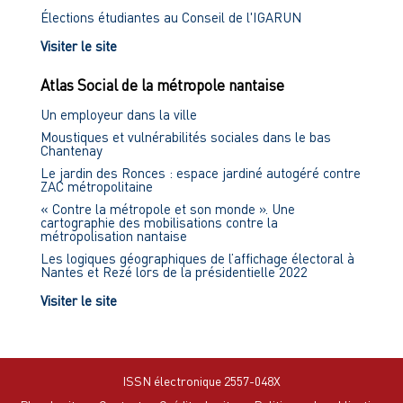
Élections étudiantes au Conseil de l'IGARUN
Visiter le site
Atlas Social de la métropole nantaise
Un employeur dans la ville
Moustiques et vulnérabilités sociales dans le bas
Chantenay
Le jardin des Ronces : espace jardiné autogéré contre
ZAC métropolitaine
« Contre la métropole et son monde ». Une
cartographie des mobilisations contre la
métropolisation nantaise
Les logiques géographiques de l’affichage électoral à
Nantes et Rezé lors de la présidentielle 2022
Visiter le site
ISSN électronique 2557-048X