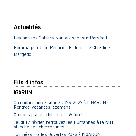
Actualités
Les anciens Cahiers Nantais sont sur Persée !
Hommage à Jean Renard - Éditorial de Christine
Margetic
Fils d'infos
IGARUN
Calendrier universitaire 2026-2027 à l'IGARUN :
Rentrée, vacances, examens
Campus plage : chill, music & fun !
Jeudi 12 février, retrouvez les Humanités à la Nuit
blanche des chercheur.es !
Journées Portes Ouvertes 2026 à l'IGARUN