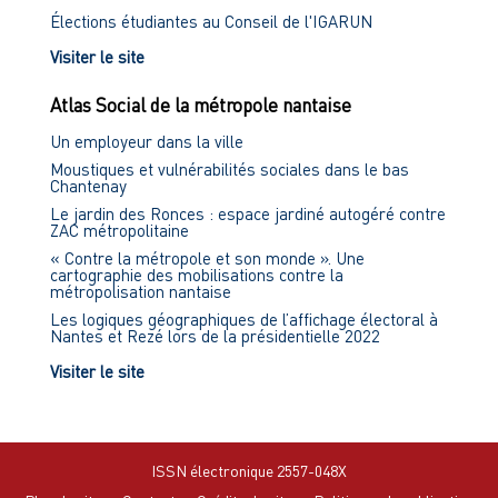
Élections étudiantes au Conseil de l'IGARUN
Visiter le site
Atlas Social de la métropole nantaise
Un employeur dans la ville
Moustiques et vulnérabilités sociales dans le bas
Chantenay
Le jardin des Ronces : espace jardiné autogéré contre
ZAC métropolitaine
« Contre la métropole et son monde ». Une
cartographie des mobilisations contre la
métropolisation nantaise
Les logiques géographiques de l’affichage électoral à
Nantes et Rezé lors de la présidentielle 2022
Visiter le site
ISSN électronique 2557-048X