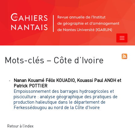
Mots-clés – Côte d’Ivoire
Nanan Kouamé Félix
KOUADIO
,
Kouassi Paul
ANOH
et
Patrick
POTTIER
Empoissonnement des barrages hydroagricoles et
pisciculture : analyse géographique des pratiques de
production halieutique dans le département de
Ferkessédougou au nord de la Côte d'Ivoire
Retour à l’index