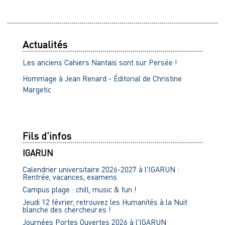
Actualités
Les anciens Cahiers Nantais sont sur Persée !
Hommage à Jean Renard - Éditorial de Christine
Margetic
Fils d'infos
IGARUN
Calendrier universitaire 2026-2027 à l'IGARUN :
Rentrée, vacances, examens
Campus plage : chill, music & fun !
Jeudi 12 février, retrouvez les Humanités à la Nuit
blanche des chercheur.es !
Journées Portes Ouvertes 2026 à l'IGARUN