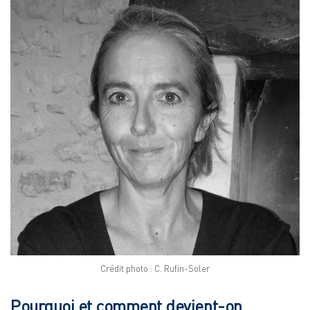
Crédit photo : C. Rufin-Soler
Pourquoi et comment devient-on