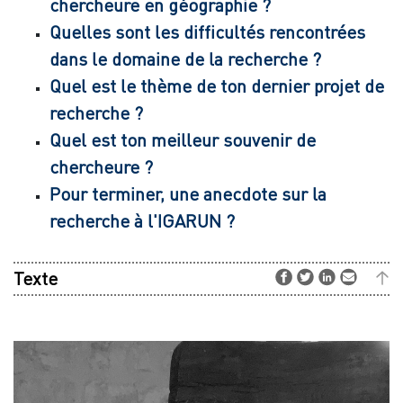
chercheure en géographie ?
Quelles sont les difficultés rencontrées
dans le domaine de la recherche ?
Quel est le thème de ton dernier projet de
recherche ?
Quel est ton meilleur souvenir de
chercheure ?
Pour terminer, une anecdote sur la
recherche à l'IGARUN ?
Texte