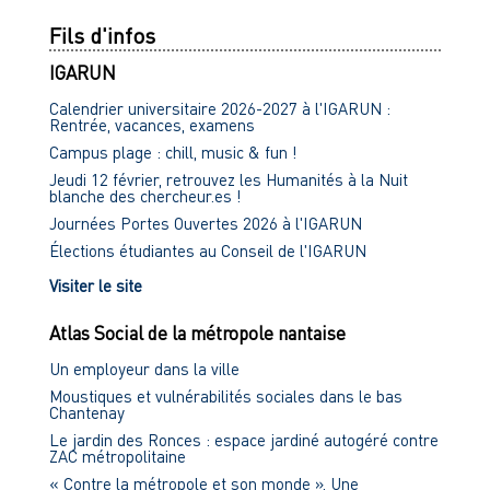
Fils d'infos
IGARUN
Calendrier universitaire 2026-2027 à l'IGARUN :
Rentrée, vacances, examens
Campus plage : chill, music & fun !
Jeudi 12 février, retrouvez les Humanités à la Nuit
blanche des chercheur.es !
Journées Portes Ouvertes 2026 à l'IGARUN
Élections étudiantes au Conseil de l'IGARUN
Visiter le site
Atlas Social de la métropole nantaise
Un employeur dans la ville
Moustiques et vulnérabilités sociales dans le bas
Chantenay
Le jardin des Ronces : espace jardiné autogéré contre
ZAC métropolitaine
« Contre la métropole et son monde ». Une