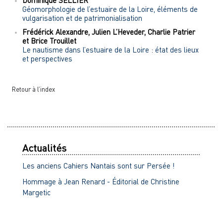
Géomorphologie de l’estuaire de la Loire, éléments de
vulgarisation et de patrimonialisation
Frédérick
Alexandre
,
Julien
L’Heveder
,
Charlie
Patrier
et
Brice
Trouillet
Le nautisme dans l’estuaire de la Loire : état des lieux
et perspectives
Retour à l’index
Actualités
Les anciens Cahiers Nantais sont sur Persée !
Hommage à Jean Renard - Éditorial de Christine
Margetic