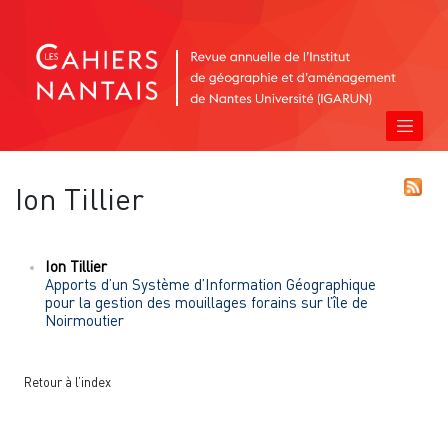
Ion
Tillier
Ion
Tillier
Apports d’un Système d’Information Géographique
pour la gestion des mouillages forains sur l’île de
Noirmoutier
Retour à l’index