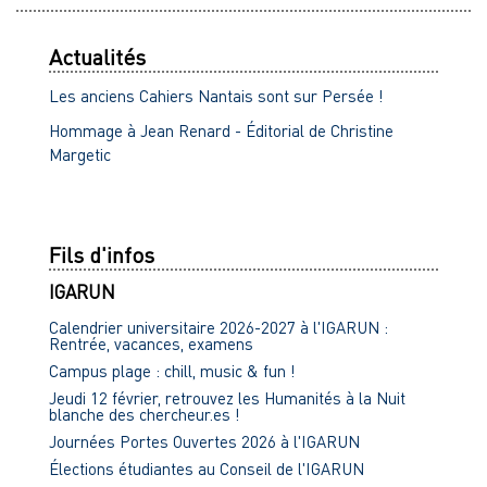
Actualités
Les anciens Cahiers Nantais sont sur Persée !
Hommage à Jean Renard - Éditorial de Christine
Margetic
Fils d'infos
IGARUN
Calendrier universitaire 2026-2027 à l'IGARUN :
Rentrée, vacances, examens
Campus plage : chill, music & fun !
Jeudi 12 février, retrouvez les Humanités à la Nuit
blanche des chercheur.es !
Journées Portes Ouvertes 2026 à l'IGARUN
Élections étudiantes au Conseil de l'IGARUN