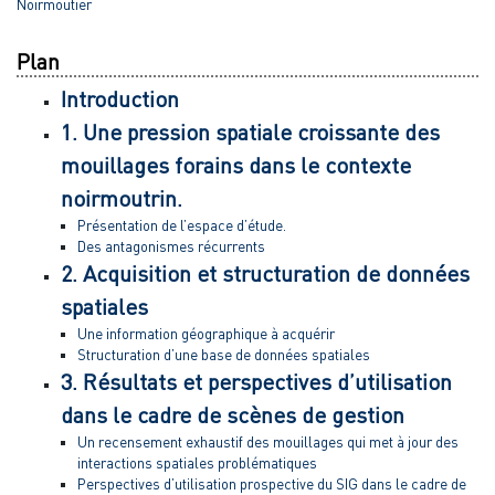
Noirmoutier
Plan
Introduction
1. Une pression spatiale croissante des
mouillages forains dans le contexte
noirmoutrin.
Présentation de l’espace d’étude.
Des antagonismes récurrents
2. Acquisition et structuration de données
spatiales
Une information géographique à acquérir
Structuration d’une base de données spatiales
3. Résultats et perspectives d’utilisation
dans le cadre de scènes de gestion
Un recensement exhaustif des mouillages qui met à jour des
interactions spatiales problématiques
Perspectives d’utilisation prospective du SIG dans le cadre de