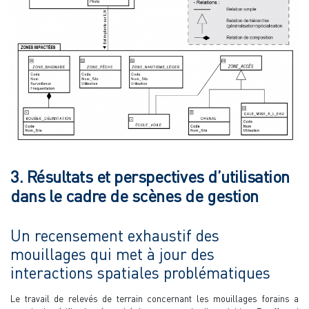
3. Résultats et perspectives d’utilisation
dans le cadre de scènes de gestion
Un recensement exhaustif des
mouillages qui met à jour des
interactions spatiales problématiques
Le travail de relevés de terrain concernant les mouillages forains a