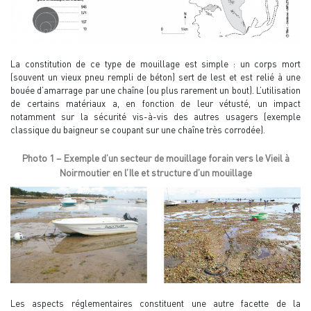
La constitution de ce type de mouillage est simple : un corps mort
(souvent un vieux pneu rempli de béton) sert de lest et est relié à une
bouée d’amarrage par une chaîne (ou plus rarement un bout). L’utilisation
de certains matériaux a, en fonction de leur vétusté, un impact
notamment sur la sécurité vis-à-vis des autres usagers (exemple
classique du baigneur se coupant sur une chaîne très corrodée).
Photo 1 – Exemple d’un secteur de mouillage forain vers le Vieil à
Noirmoutier en l’Ile et structure d’un mouillage
Les aspects réglementaires constituent une autre facette de la