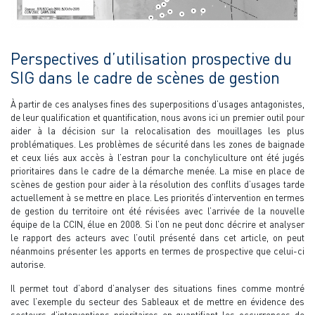
Perspectives d’utilisation prospective du
SIG dans le cadre de scènes de gestion
À partir de ces analyses fines des superpositions d’usages antagonistes,
de leur qualification et quantification, nous avons ici un premier outil pour
aider à la décision sur la relocalisation des mouillages les plus
problématiques. Les problèmes de sécurité dans les zones de baignade
et ceux liés aux accès à l’estran pour la conchyliculture ont été jugés
prioritaires dans le cadre de la démarche menée. La mise en place de
scènes de gestion pour aider à la résolution des conflits d’usages tarde
actuellement à se mettre en place. Les priorités d’intervention en termes
de gestion du territoire ont été révisées avec l’arrivée de la nouvelle
équipe de la CCIN, élue en 2008. Si l’on ne peut donc décrire et analyser
le rapport des acteurs avec l’outil présenté dans cet article, on peut
néanmoins présenter les apports en termes de prospective que celui-ci
autorise.
Il permet tout d’abord d’analyser des situations fines comme montré
avec l’exemple du secteur des Sableaux et de mettre en évidence des
secteurs d’interventions prioritaires en quantifiant les occurrences de