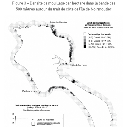
Figure 3 – Densité de mouillage par hectare dans la bande des
500 mètres autour du trait de côte de l’île de Noirmoutier