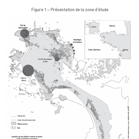
Figure 1 – Présentation de la zone d’étude