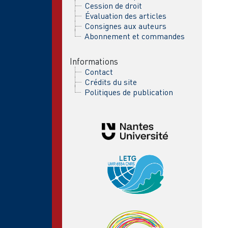
Cession de droit
Évaluation des articles
Consignes aux auteurs
Abonnement et commandes
Informations
Contact
Crédits du site
Politiques de publication