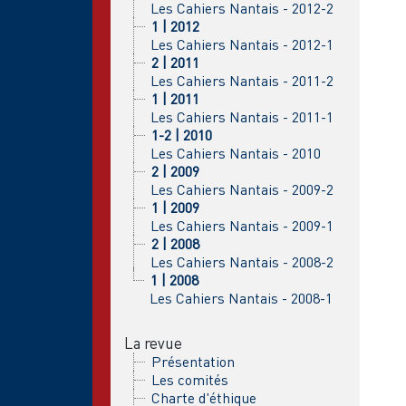
Les Cahiers Nantais - 2012-2
1 | 2012
Les Cahiers Nantais - 2012-1
2 | 2011
Les Cahiers Nantais - 2011-2
1 | 2011
Les Cahiers Nantais - 2011-1
1-2 | 2010
Les Cahiers Nantais - 2010
2 | 2009
Les Cahiers Nantais - 2009-2
1 | 2009
Les Cahiers Nantais - 2009-1
2 | 2008
Les Cahiers Nantais - 2008-2
1 | 2008
Les Cahiers Nantais - 2008-1
La revue
Présentation
Les comités
Charte d'éthique