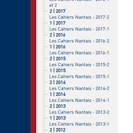
et 2
2 | 2017
Les Cahiers Nantais - 2017-2
1 | 2017
Les Cahiers Nantais - 2017-1
2 | 2016
Les Cahiers Nantais - 2016-2
1 | 2016
Les Cahiers Nantais - 2016-1
2 | 2015
Les Cahiers Nantais - 2015-2
1 | 2015
Les Cahiers Nantais - 2015-1
2 | 2014
Les Cahiers Nantais - 2014-2
1 | 2014
Les Cahiers Nantais - 2014-1
2 | 2013
Les Cahiers Nantais - 2013-2
1 | 2013
Les Cahiers Nantais - 2013-1
2 | 2012