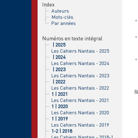
Index
Auteurs
Mots-clés
Par années
Numéros en texte intégral
| 2025
Les Cahiers Nantais - 2025
| 2024
Les Cahiers Nantais - 2024
| 2023
Les Cahiers Nantais - 2023
| 2022
Les Cahiers Nantais - 2022
R
1 | 2021
Les Cahiers Nantais - 2021
1 | 2020
Les Cahiers Nantais - 2020
1 | 2019
Les Cahiers Nantais - 2019
1-2 | 2018
Les Cahiers Nantais - 2018-1