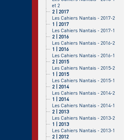
et 2
2 | 2017
Les Cahiers Nantais - 2017-2
1 | 2017
Les Cahiers Nantais - 2017-1
2 | 2016
Les Cahiers Nantais - 2016-2
1 | 2016
Les Cahiers Nantais - 2016-1
2 | 2015
Les Cahiers Nantais - 2015-2
1 | 2015
Les Cahiers Nantais - 2015-1
2 | 2014
Les Cahiers Nantais - 2014-2
1 | 2014
Les Cahiers Nantais - 2014-1
2 | 2013
Les Cahiers Nantais - 2013-2
1 | 2013
Les Cahiers Nantais - 2013-1
2 | 2012