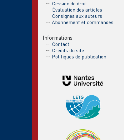
Cession de droit
Évaluation des articles
Consignes aux auteurs
Abonnement et commandes
Informations
Contact
Crédits du site
Politiques de publication