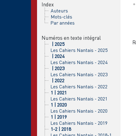
Index
Auteurs
Mots-clés
Par années
Numéros en texte intégral
R
| 2025
Les Cahiers Nantais - 2025
| 2024
Les Cahiers Nantais - 2024
| 2023
Les Cahiers Nantais - 2023
| 2022
Les Cahiers Nantais - 2022
1 | 2021
Les Cahiers Nantais - 2021
1 | 2020
Les Cahiers Nantais - 2020
1 | 2019
Les Cahiers Nantais - 2019
1-2 | 2018
Les Cahiers Nantais - 2018-1