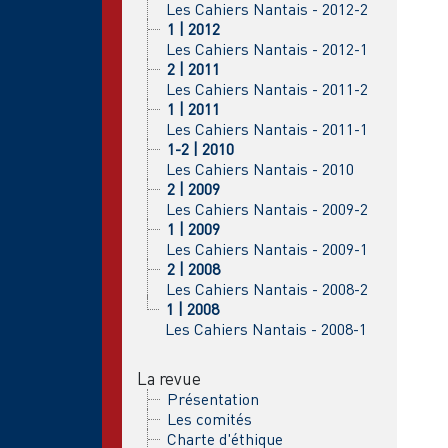
Les Cahiers Nantais - 2012-2
1 | 2012
Les Cahiers Nantais - 2012-1
2 | 2011
Les Cahiers Nantais - 2011-2
1 | 2011
Les Cahiers Nantais - 2011-1
1-2 | 2010
Les Cahiers Nantais - 2010
2 | 2009
Les Cahiers Nantais - 2009-2
1 | 2009
Les Cahiers Nantais - 2009-1
2 | 2008
Les Cahiers Nantais - 2008-2
1 | 2008
Les Cahiers Nantais - 2008-1
La revue
Présentation
Les comités
Charte d'éthique