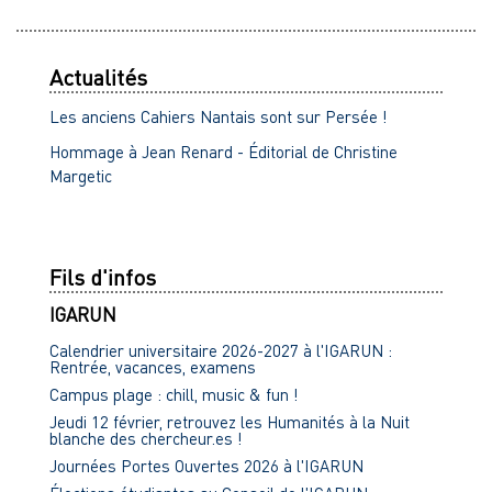
Actualités
Les anciens Cahiers Nantais sont sur Persée !
Hommage à Jean Renard - Éditorial de Christine
Margetic
Fils d'infos
IGARUN
Calendrier universitaire 2026-2027 à l'IGARUN :
Rentrée, vacances, examens
Campus plage : chill, music & fun !
Jeudi 12 février, retrouvez les Humanités à la Nuit
blanche des chercheur.es !
Journées Portes Ouvertes 2026 à l'IGARUN