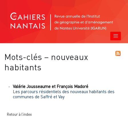
Mots-clés – nouveaux
habitants
Valérie
Jousseaume
et
François
Madoré
Les parcours résidentiels des nouveaux habitants des
communes de Saffré et Vay
Retour à l’index