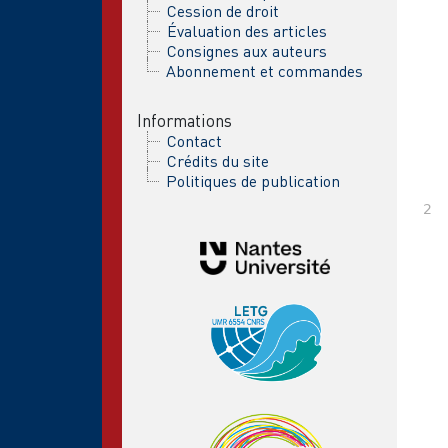
Cession de droit
Évaluation des articles
Consignes aux auteurs
Abonnement et commandes
Informations
Contact
Crédits du site
Politiques de publication