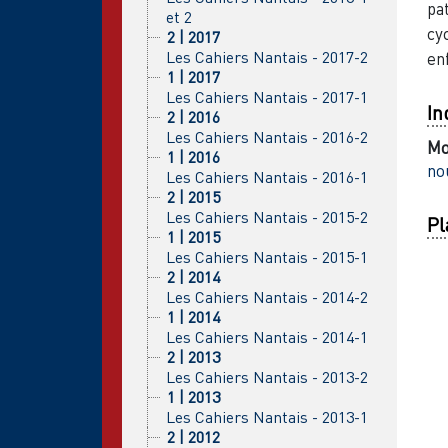
pa
et 2
cy
2 | 2017
Les Cahiers Nantais - 2017-2
en
1 | 2017
Les Cahiers Nantais - 2017-1
In
2 | 2016
Les Cahiers Nantais - 2016-2
Mo
1 | 2016
no
Les Cahiers Nantais - 2016-1
2 | 2015
Les Cahiers Nantais - 2015-2
Pl
1 | 2015
Les Cahiers Nantais - 2015-1
2 | 2014
Les Cahiers Nantais - 2014-2
1 | 2014
Les Cahiers Nantais - 2014-1
2 | 2013
Les Cahiers Nantais - 2013-2
1 | 2013
Les Cahiers Nantais - 2013-1
2 | 2012