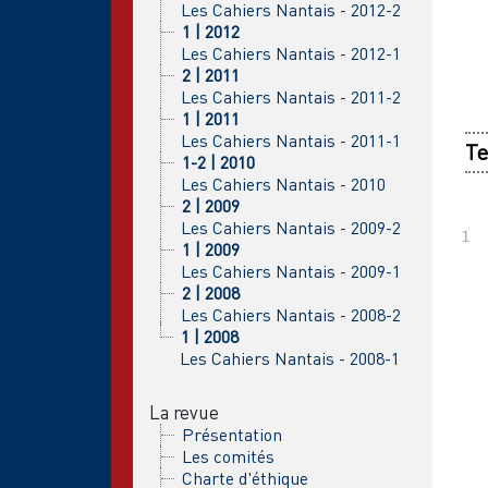
Les Cahiers Nantais - 2012-2
1 | 2012
Les Cahiers Nantais - 2012-1
2 | 2011
Les Cahiers Nantais - 2011-2
1 | 2011
Les Cahiers Nantais - 2011-1
Te
1-2 | 2010
Les Cahiers Nantais - 2010
2 | 2009
Les Cahiers Nantais - 2009-2
1 | 2009
Les Cahiers Nantais - 2009-1
2 | 2008
Les Cahiers Nantais - 2008-2
1 | 2008
Les Cahiers Nantais - 2008-1
La revue
Présentation
Les comités
Charte d'éthique