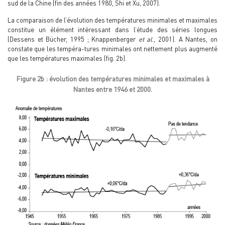
sud de la Chine (fin des années 1980, Shi et Xu, 2007).
La comparaison de l’évolution des températures minimales et maximales
constitue un élément intéressant dans l’étude des séries longues
(Dessens et Bücher, 1995 ; Knappenberger
et al
., 2001). A Nantes, on
constate que les tempéra-tures minimales ont nettement plus augmenté
que les températures maximales (fig. 2b).
Figure 2b : évolution des températures minimales et maximales à
Nantes entre 1946 et 2000.