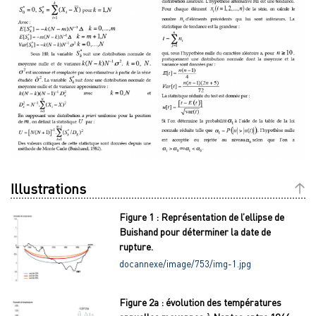
Illustrations
Figure 1 : Représentation de l’ellipse de
Buishand pour déterminer la date de
rupture.
docannexe/image/753/img-1.jpg
Figure 2a : évolution des températures