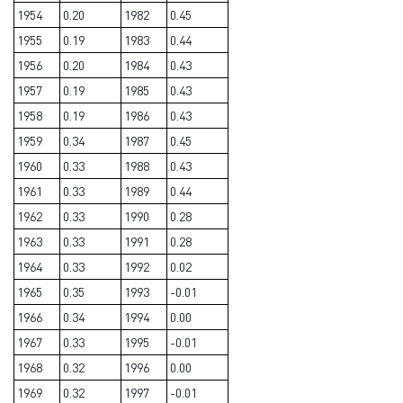
1954
0.20
1982
0.45
1955
0.19
1983
0.44
1956
0.20
1984
0.43
1957
0.19
1985
0.43
1958
0.19
1986
0.43
1959
0.34
1987
0.45
1960
0.33
1988
0.43
1961
0.33
1989
0.44
1962
0.33
1990
0.28
1963
0.33
1991
0.28
1964
0.33
1992
0.02
1965
0.35
1993
-0.01
1966
0.34
1994
0.00
1967
0.33
1995
-0.01
1968
0.32
1996
0.00
1969
0.32
1997
-0.01