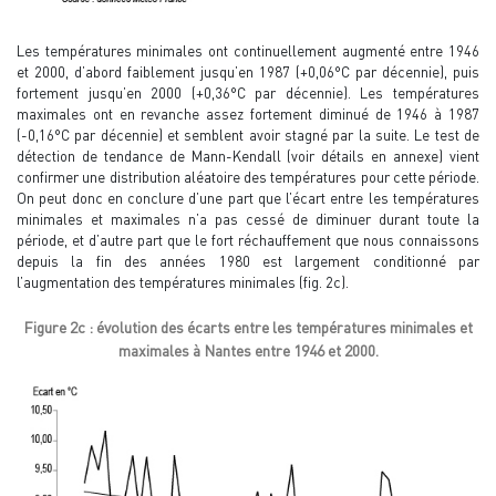
Les températures minimales ont continuellement augmenté entre 1946
et 2000, d’abord faiblement jusqu’en 1987 (+0,06°C par décennie), puis
fortement jusqu’en 2000 (+0,36°C par décennie). Les températures
maximales ont en revanche assez fortement diminué de 1946 à 1987
(-0,16°C par décennie) et semblent avoir stagné par la suite. Le test de
détection de tendance de Mann-Kendall (voir détails en annexe) vient
confirmer une distribution aléatoire des températures pour cette période.
On peut donc en conclure d’une part que l’écart entre les températures
minimales et maximales n’a pas cessé de diminuer durant toute la
période, et d’autre part que le fort réchauffement que nous connaissons
depuis la fin des années 1980 est largement conditionné par
l’augmentation des températures minimales (fig. 2c).
Figure 2c : évolution des écarts entre les températures minimales et
maximales à Nantes entre 1946 et 2000.