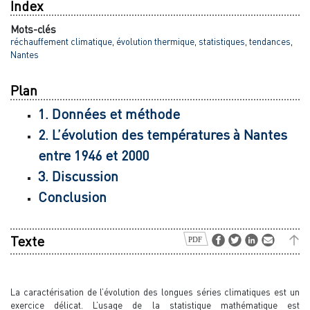
Index
Mots-clés
réchauffement climatique
,
évolution thermique
,
statistiques
,
tendances
,
Nantes
Plan
1. Données et méthode
2. L’évolution des températures à Nantes
entre 1946 et 2000
3. Discussion
Conclusion
Texte
La caractérisation de l’évolution des longues séries climatiques est un
exercice délicat. L’usage de la statistique mathématique est