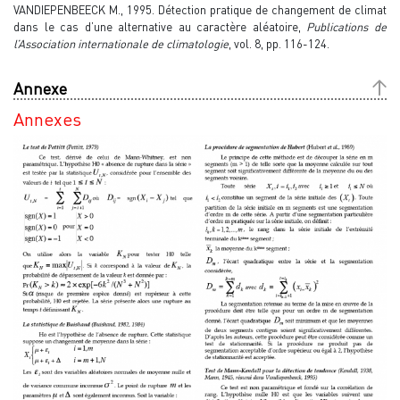
VANDIEPENBEECK M., 1995. Détection pratique de changement de climat
dans le cas d’une alternative au caractère aléatoire,
Publications de
l’Association internationale de climatologie
, vol. 8, pp. 116-124.
Annexe
Annexes