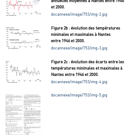
annuelles moyennes à Nantes entre 1946
et 2000.
docannexe/image/753/img-2.jpg
Figure 2b : évolution des températures
minimales et maximales à Nantes
entre 1946 et 2000.
docannexe/image/753/img-3.jpg
Figure 2c : évolution des écarts entre les
températures minimales et maximales à
Nantes entre 1946 et 2000.
docannexe/image/753/img-4.jpg
docannexe/image/753/img-5.jpg