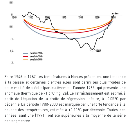
Entre 1946 et 1987, les températures à Nantes présentent une tendance
à la baisse et certaines d’entres elles sont parmi les plus froides de
cette moitié de siècle (particulièrement l’année 1963, qui présente une
anomalie thermique de -1,6°C (fig. 2a). Le rafraîchissement est estimé, à
partir de l’équation de la droite de régression linéaire, à -0,05°C par
décennie. La période 1988-2000 est marquée par une forte tendance à la
hausse des températures, estimée à +0,20°C par décennie. Toutes ces
années, sauf une (1991), ont été supérieures à la moyenne de la série
non segmentée.