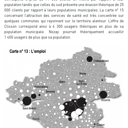
population tandis que celles du sud présente une évasion théorique de 25
o
000 clients par rapport à leurs populations municipales. La carte n
15
concernant l’attraction des services de santé est très concentrée sur
quelques communes qui rayonnent sur le territoire alentour. L’offre de
Clisson correspond ainsi à 4 300 usagers théoriques en plus de sa
population municipale. Nozay pourrait théoriquement accueillir
1 400 usagers de plus que sa population.