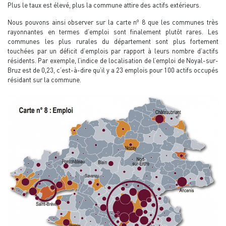
Plus le taux est élevé, plus la commune attire des actifs extérieurs.
o
Nous pouvons ainsi observer sur la carte n
8 que les communes très
rayonnantes en termes d’emploi sont finalement plutôt rares. Les
communes les plus rurales du département sont plus fortement
touchées par un déficit d’emplois par rapport à leurs nombre d’actifs
résidents. Par exemple, l’indice de localisation de l’emploi de Noyal-sur-
Bruz est de 0,23, c’est-à-dire qu’il y a 23 emplois pour 100 actifs occupés
résidant sur la commune.