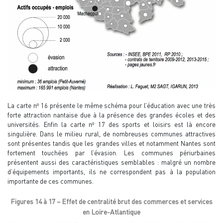
o
La carte n
16 présente le même schéma pour l’éducation avec une très
forte attraction nantaise due à la présence des grandes écoles et des
o
universités. Enfin la carte n
17 des sports et loisirs est là encore
singulière. Dans le milieu rural, de nombreuses communes attractives
sont présentes tandis que les grandes villes et notamment Nantes sont
fortement touchées par l’évasion. Les communes périurbaines
présentent aussi des caractéristiques semblables : malgré un nombre
d’équipements importants, ils ne correspondent pas à la population
importante de ces communes.
Figures 14 à 17 – Effet de centralité brut des commerces et services
en Loire-Atlantique