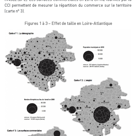
CCI permettent de mesurer la répartition du commerce sur le territoire
o
(carte n
3).
Figures 1 à 3 – Effet de taille en Loire-Atlantique