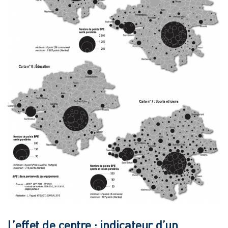
L’effet de centre : indicateur d’un