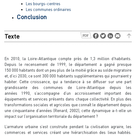
Les bourgs-centres
Les communes ordinaires
Conclusion
Texte
En 2010, la Loire-Atlantique compte près de 1,3 million d’habitants.
Depuis le recensement de 1999, le département a gagné presque
150 000 habitants dont un peu plus de la moitié grâce au solde migratoire
et, d’ici 2030, ce sont 300 000 habitants supplémentaires qui pourraient y
habiter. Cette croissance, qui a tendance à se diffuser sur une part
grandissante des communes de Loire-Atlantique depuis les
années 1990, s’accompagne d’un accroissement important des
équipements et services présents dans chaque collectivité. En plus des
transformations sociales et agricoles que connaît le département depuis
une cinquantaine d’années (Renard, 2002), cette dynamique a-t-elle un
impact sur l’organisation territoriale du département ?
L’armature urbaine s’est construite pendant la civilisation agraire, les
commerces et services créant une hiérarchisation des lieux habités.