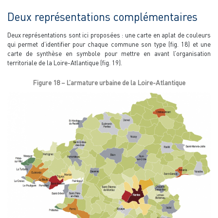
Deux représentations complémentaires
Deux représentations sont ici proposées : une carte en aplat de couleurs
qui permet d’identifier pour chaque commune son type (fig. 18) et une
carte de synthèse en symbole pour mettre en avant l’organisation
territoriale de la Loire-Atlantique (fig. 19).
Figure 18 – L’armature urbaine de la Loire-Atlantique