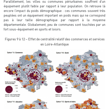
Parallèlement, les villes ou communes périurbaines souffrent d’un
équipement plutôt faible par rapport à leur population. On retrouve là
encore l’impact du poids démographique : ces communes souvent très
peuplées ont un équipement important en poids mais qui ne correspond
pas à leur taille démographique par rapport à la moyenne
départementale. Globalement, peu de communes sont touchées par un
fort sous-équipement en sports et loisirs.
Figures 9 à 12 – Effet de centralité relatif des commerces et services
en Loire-Atlantique