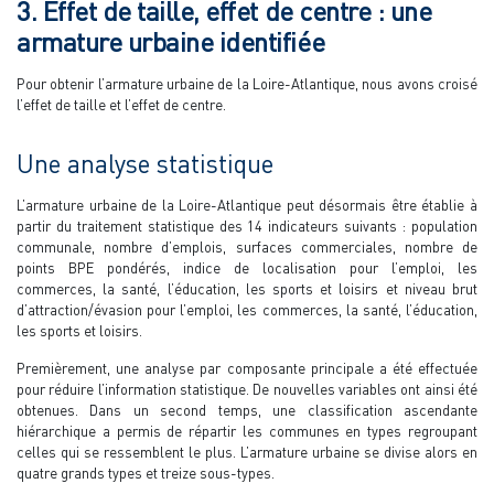
3. Effet de taille, effet de centre : une
armature urbaine identifiée
Pour obtenir l’armature urbaine de la Loire-Atlantique, nous avons croisé
l’effet de taille et l’effet de centre.
Une analyse statistique
L’armature urbaine de la Loire-Atlantique peut désormais être établie à
partir du traitement statistique des 14 indicateurs suivants : population
communale, nombre d’emplois, surfaces commerciales, nombre de
points BPE pondérés, indice de localisation pour l’emploi, les
commerces, la santé, l’éducation, les sports et loisirs et niveau brut
d’attraction/évasion pour l’emploi, les commerces, la santé, l’éducation,
les sports et loisirs.
Premièrement, une analyse par composante principale a été effectuée
pour réduire l’information statistique. De nouvelles variables ont ainsi été
obtenues. Dans un second temps, une classification ascendante
hiérarchique a permis de répartir les communes en types regroupant
celles qui se ressemblent le plus. L’armature urbaine se divise alors en
quatre grands types et treize sous-types.