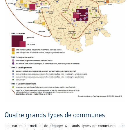
Quatre grands types de communes
Les cartes permettent de dégager 4 grands types de communes : les