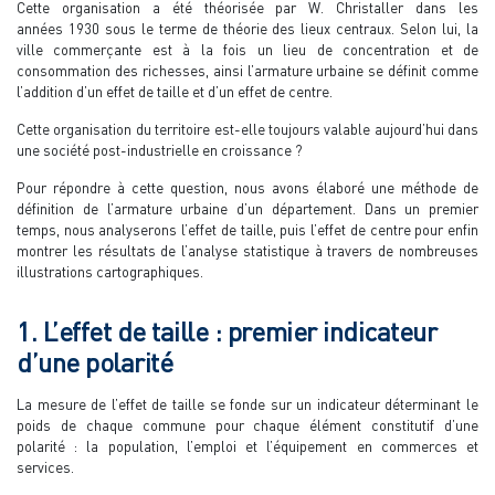
Cette organisation a été théorisée par W. Christaller dans les
années 1930 sous le terme de théorie des lieux centraux. Selon lui, la
ville commerçante est à la fois un lieu de concentration et de
consommation des richesses, ainsi l’armature urbaine se définit comme
l’addition d’un effet de taille et d’un effet de centre.
Cette organisation du territoire est-elle toujours valable aujourd’hui dans
une société post-industrielle en croissance ?
Pour répondre à cette question, nous avons élaboré une méthode de
définition de l’armature urbaine d’un département. Dans un premier
temps, nous analyserons l’effet de taille, puis l’effet de centre pour enfin
montrer les résultats de l’analyse statistique à travers de nombreuses
illustrations cartographiques.
1. L’effet de taille : premier indicateur
d’une polarité
La mesure de l’effet de taille se fonde sur un indicateur déterminant le
poids de chaque commune pour chaque élément constitutif d’une
polarité : la population, l’emploi et l’équipement en commerces et
services.