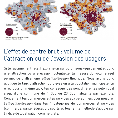
L’effet de centre brut : volume de
l’attraction ou de l’évasion des usagers
Si le rayonnement relatif exprime un sur ou un sous-équipement et donc
une attraction ou une évasion potentielle, la mesure du volume réel
permet de chiffrer une
attraction/évasion
théorique. Nous avons donc
appliqué le taux d’attraction ou d’évasion à la population municipale. En
effet, pour un même taux, les conséquences sont différentes selon qu’il
s’agit d’une commune de 1 000 ou 20 000 habitants par exemple.
Concernant les commerces et les services aux personnes, pour mesurer
l’
attraction/évasion
dans les 4 catégories de commerces et services
(commerce, santé, éducation, sports et loisirs), la méthode s’appuie sur
l’indice de localisation commerciale.