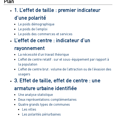
Plan
1. L’effet de taille : premier indicateur
d’une polarité
Le poids démographique
Le poids de l’emploi
Le poids des commerces et services
L’effet de centre : indicateur d’un
rayonnement
La nécessité d’un travail théorique
L’effet de centre relatif : sur et sous-équipement par rapport à
la population
L’effet de centre brut : volume de l’attraction ou de l’évasion des
usagers
3. Effet de taille, effet de centre : une
armature urbaine identifiée
Une analyse statistique
Deux représentations complémentaires
Quatre grands types de communes
Les villes
Les polarités périurbaines