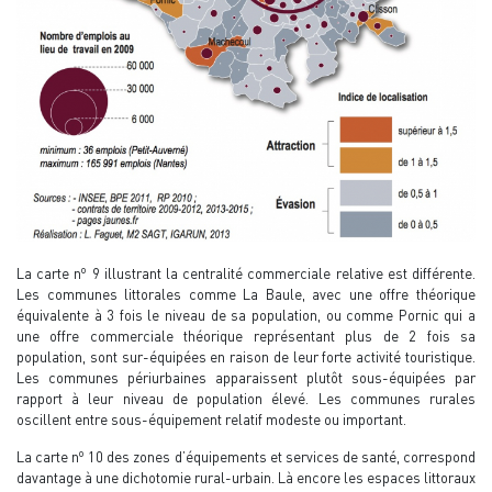
o
La carte n
9 illustrant la centralité commerciale relative est différente.
Les communes littorales comme La Baule, avec une offre théorique
équivalente à 3 fois le niveau de sa population, ou comme Pornic qui a
une offre commerciale théorique représentant plus de 2 fois sa
population, sont sur-équipées en raison de leur forte activité touristique.
Les communes périurbaines apparaissent plutôt sous-équipées par
rapport à leur niveau de population élevé. Les communes rurales
oscillent entre sous-équipement relatif modeste ou important.
o
La carte n
10 des zones d’équipements et services de santé, correspond
davantage à une dichotomie rural-urbain. Là encore les espaces littoraux