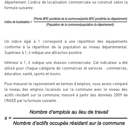
département. L’indice de localisation commerciale se construit selon la
formule suivante :
Un indice égal à 1 correspond à une répartition des équipements
conforme à la répartition de la population au niveau départemental.
Supérieur à 1, il indique une attraction positive.
Inférieur à 1, il indique une évasion commerciale. Cet indicateur a été
utilisé pour chaque catégorie de commerces et services : commerces,
éducation, santé, sports et loisirs.
Pour mesurer le rayonnement en termes d’emplois, nous avons comparé
le niveau des emplois localisés sur la commune avec le niveau des
actifs résidant sur la commune, mesuré à partir des données 2009 de
l’INSEE par la formule suivante :