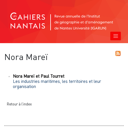
Nora
Mareï
Nora
Mareï
et
Paul
Tourret
Les industries maritimes, les territoires et leur
organisation
Retour à l’index