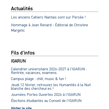
Actualités
Les anciens Cahiers Nantais sont sur Persée !
Hommage à Jean Renard - Éditorial de Christine
Margetic
Fils d'infos
IGARUN
Calendrier universitaire 2026-2027 à l'IGARUN :
Rentrée, vacances, examens
Campus plage : chill, music & fun !
Jeudi 12 février, retrouvez les Humanités à la Nuit
blanche des chercheur.es !
Journées Portes Ouvertes 2026 à l'IGARUN
Élections étudiantes au Conseil de l'IGARUN
Visiter le site